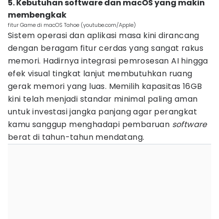
5. Kebutuhan software dan macOS yang makin
membengkak
fitur Game di macOS Tahoe (youtube.com/Apple)
Sistem operasi dan aplikasi masa kini dirancang
dengan beragam fitur cerdas yang sangat rakus
memori. Hadirnya integrasi pemrosesan AI hingga
efek visual tingkat lanjut membutuhkan ruang
gerak memori yang luas. Memilih kapasitas 16GB
kini telah menjadi standar minimal paling aman
untuk investasi jangka panjang agar perangkat
kamu sanggup menghadapi pembaruan
software
berat di tahun-tahun mendatang.