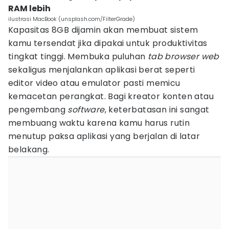
RAM lebih
ilustrasi MacBook (unsplash.com/FilterGrade)
Kapasitas 8GB dijamin akan membuat sistem
kamu tersendat jika dipakai untuk produktivitas
tingkat tinggi. Membuka puluhan
tab browser web
sekaligus menjalankan aplikasi berat seperti
editor video atau emulator pasti memicu
kemacetan perangkat. Bagi kreator konten atau
pengembang
software
, keterbatasan ini sangat
membuang waktu karena kamu harus rutin
menutup paksa aplikasi yang berjalan di latar
belakang.