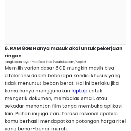
6. RAM 8GB Hanya masuk akal untuk pekerjaan
ringan
tangkapan layar MacBook Neo (youtube.com/Apple)
Memilih varian dasar 8GB mungkin masih bisa
ditoleransi dalam beberapa kondisi khusus yang
tidak menuntut beban berat. Hal ini berlaku jika
kamu hanya menggunakan
laptop
untuk
mengetik dokumen, membalas email, atau
sekadar menonton film tanpa membuka aplikasi
lain. Pilihan ini juga baru terasa rasional apabila
kamu berhasil mendapatkan potongan harga ritel
yang benar-benar murah.