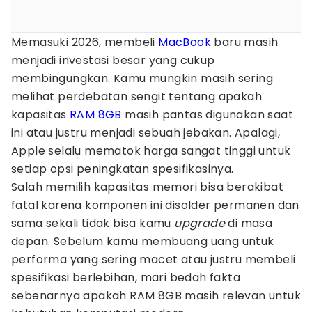
Memasuki 2026, membeli
MacBook
baru masih
menjadi investasi besar yang cukup
membingungkan. Kamu mungkin masih sering
melihat perdebatan sengit tentang apakah
kapasitas
RAM 8GB
masih pantas digunakan saat
ini atau justru menjadi sebuah jebakan. Apalagi,
Apple selalu mematok harga sangat tinggi untuk
setiap opsi peningkatan spesifikasinya.
Salah memilih kapasitas memori bisa berakibat
fatal karena komponen ini disolder permanen dan
sama sekali tidak bisa kamu
upgrade
di masa
depan. Sebelum kamu membuang uang untuk
performa yang sering macet atau justru membeli
spesifikasi berlebihan, mari bedah fakta
sebenarnya apakah RAM 8GB masih relevan untuk