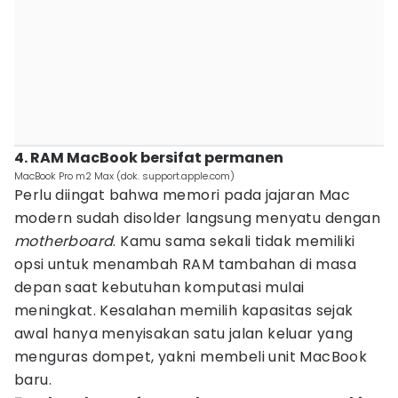
4. RAM MacBook bersifat permanen
MacBook Pro m2 Max (dok. support.apple.com)
Perlu diingat bahwa memori pada jajaran Mac
modern sudah disolder langsung menyatu dengan
motherboard
. Kamu sama sekali tidak memiliki
opsi untuk menambah RAM tambahan di masa
depan saat kebutuhan komputasi mulai
meningkat. Kesalahan memilih kapasitas sejak
awal hanya menyisakan satu jalan keluar yang
menguras dompet, yakni membeli unit MacBook
baru.