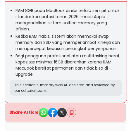
RAM 8GB pada MacBook dinilai terlalu sempit untuk
standar komputasi tahun 2026, meski Apple
mengandalkan sistem unified memory yang
efisien.
Ketika RAM habis, sistem akan memakai swap
memory dari SSD yang memperlambat kinerja dan
mempercepat keausan perangkat penyimpanan.
Bagi pengguna profesional atau multitasking berat,
kapasitas minimal 16GB disarankan karena RAM
MacBook bersifat permanen dan tidak bisa di-
upgrade.
This section summary was AI-assisted and reviewed by
our editorial team.
Share Article