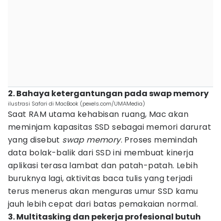
2. Bahaya ketergantungan pada swap memory
ilustrasi Safari di MacBook (pexels.com/UMAMedia)
Saat RAM utama kehabisan ruang, Mac akan
meminjam kapasitas SSD sebagai memori darurat
yang disebut
swap memory
. Proses memindah
data bolak-balik dari SSD ini membuat kinerja
aplikasi terasa lambat dan patah-patah. Lebih
buruknya lagi, aktivitas baca tulis yang terjadi
terus menerus akan menguras umur SSD kamu
jauh lebih cepat dari batas pemakaian normal.
3. Multitasking dan pekerja profesional butuh