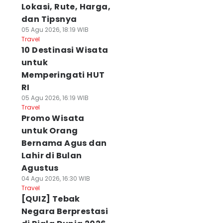
Lokasi, Rute, Harga,
dan Tipsnya
05 Agu 2026, 18:19 WIB
Travel
10 Destinasi Wisata
untuk
Memperingati HUT
RI
05 Agu 2026, 16:19 WIB
Travel
Promo Wisata
untuk Orang
Bernama Agus dan
Lahir di Bulan
Agustus
04 Agu 2026, 16:30 WIB
Travel
[QUIZ] Tebak
Negara Berprestasi