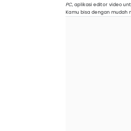
PC
, aplikasi editor video 
Kamu bisa dengan mudah m