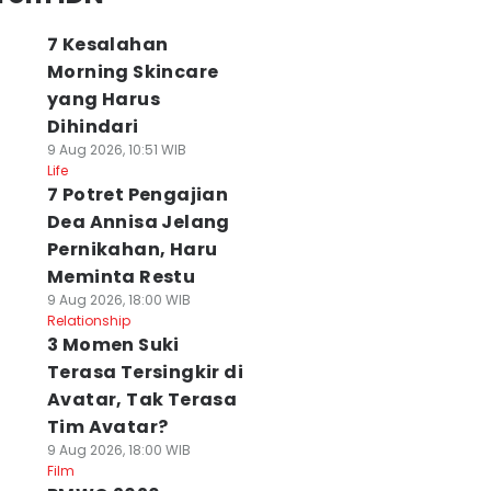
7 Kesalahan
Morning Skincare
yang Harus
Dihindari
9 Aug 2026, 10:51 WIB
Life
7 Potret Pengajian
Dea Annisa Jelang
Pernikahan, Haru
Meminta Restu
9 Aug 2026, 18:00 WIB
Relationship
3 Momen Suki
Terasa Tersingkir di
Avatar, Tak Terasa
Tim Avatar?
9 Aug 2026, 18:00 WIB
Film