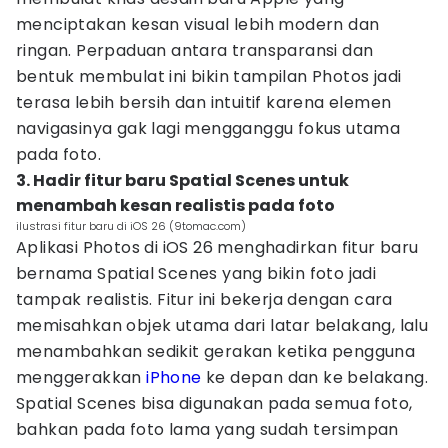
menciptakan kesan visual lebih modern dan
ringan. Perpaduan antara transparansi dan
bentuk membulat ini bikin tampilan Photos jadi
terasa lebih bersih dan intuitif karena elemen
navigasinya gak lagi mengganggu fokus utama
pada foto.
3. Hadir fitur baru Spatial Scenes untuk
menambah kesan realistis pada foto
ilustrasi fitur baru di iOS 26 (9tomac.com)
Aplikasi Photos di iOS 26 menghadirkan fitur baru
bernama Spatial Scenes yang bikin foto jadi
tampak realistis. Fitur ini bekerja dengan cara
memisahkan objek utama dari latar belakang, lalu
menambahkan sedikit gerakan ketika pengguna
menggerakkan
iPhone
ke depan dan ke belakang.
Spatial Scenes bisa digunakan pada semua foto,
bahkan pada foto lama yang sudah tersimpan