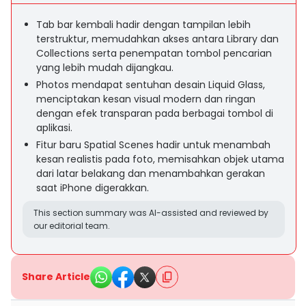
Tab bar kembali hadir dengan tampilan lebih
terstruktur, memudahkan akses antara Library dan
Collections serta penempatan tombol pencarian
yang lebih mudah dijangkau.
Photos mendapat sentuhan desain Liquid Glass,
menciptakan kesan visual modern dan ringan
dengan efek transparan pada berbagai tombol di
aplikasi.
Fitur baru Spatial Scenes hadir untuk menambah
kesan realistis pada foto, memisahkan objek utama
dari latar belakang dan menambahkan gerakan
saat iPhone digerakkan.
This section summary was AI-assisted and reviewed by
our editorial team.
Share Article