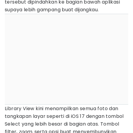
tersebut dipindahkan ke bagian bawah aplikasi
supaya lebih gampang buat dijangkau.
Library View kini menampilkan semua foto dan
tangkapan layar seperti di iOS 17 dengan tombol
Select yang lebih besar di bagian atas. Tombol
filter,
zoom
, serta opsi buat menyembunyikan