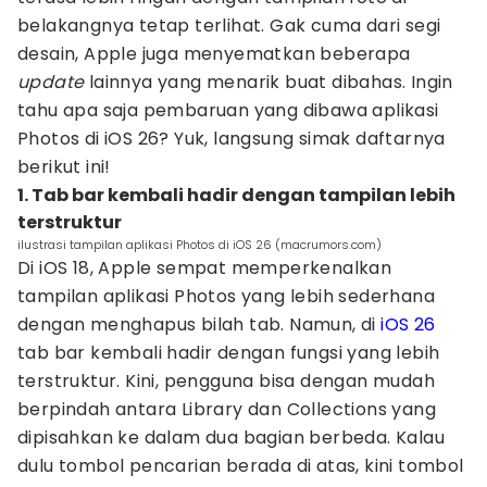
belakangnya tetap terlihat. Gak cuma dari segi
desain, Apple juga menyematkan beberapa
update
lainnya yang menarik buat dibahas. Ingin
tahu apa saja pembaruan yang dibawa aplikasi
Photos di iOS 26? Yuk, langsung simak daftarnya
berikut ini!
1. Tab bar kembali hadir dengan tampilan lebih
terstruktur
ilustrasi tampilan aplikasi Photos di iOS 26 (macrumors.com)
Di iOS 18, Apple sempat memperkenalkan
tampilan aplikasi Photos yang lebih sederhana
dengan menghapus bilah tab. Namun, di
iOS 26
tab bar kembali hadir dengan fungsi yang lebih
terstruktur. Kini, pengguna bisa dengan mudah
berpindah antara Library dan Collections yang
dipisahkan ke dalam dua bagian berbeda. Kalau
dulu tombol pencarian berada di atas, kini tombol