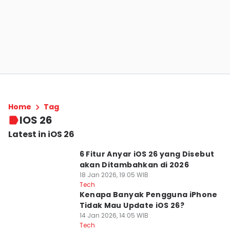
Home
Tag
IOS 26
Latest in iOS 26
6 Fitur Anyar iOS 26 yang Disebut
akan Ditambahkan di 2026
18 Jan 2026, 19:05 WIB
Tech
Kenapa Banyak Pengguna iPhone
Tidak Mau Update iOS 26?
14 Jan 2026, 14:05 WIB
Tech