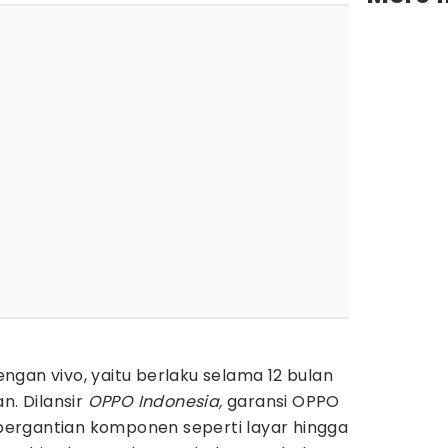
gan vivo, yaitu berlaku selama 12 bulan
n. Dilansir
OPPO Indonesia,
garansi OPPO
ergantian komponen seperti layar hingga