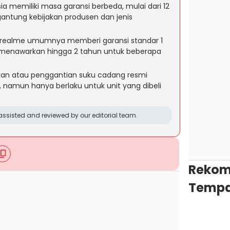
ia memiliki masa garansi berbeda, mulai dari 12
gantung kebijakan produsen dan jenis
 realme umumnya memberi garansi standar 1
 menawarkan hingga 2 tahun untuk beberapa
an atau penggantian suku cadang resmi
, namun hanya berlaku untuk unit yang dibeli
ssisted and reviewed by our editorial team.
Rekom
Tempa