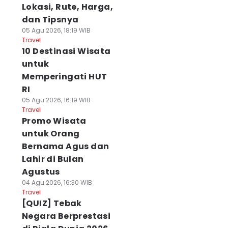
Lokasi, Rute, Harga,
dan Tipsnya
05 Agu 2026, 18:19 WIB
Travel
10 Destinasi Wisata
untuk
Memperingati HUT
RI
05 Agu 2026, 16:19 WIB
Travel
Promo Wisata
untuk Orang
Bernama Agus dan
Lahir di Bulan
Agustus
04 Agu 2026, 16:30 WIB
Travel
[QUIZ] Tebak
Negara Berprestasi