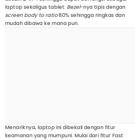
laptop sekaligus tablet.
Bezel
-nya tipis dengan
screen body to ratio
80% sehingga ringkas dan
mudah dibawa ke mana pun.
Menariknya, laptop ini dibekali dengan fitur
keamanan yang mumpuni. Mulai dari fitur Fast