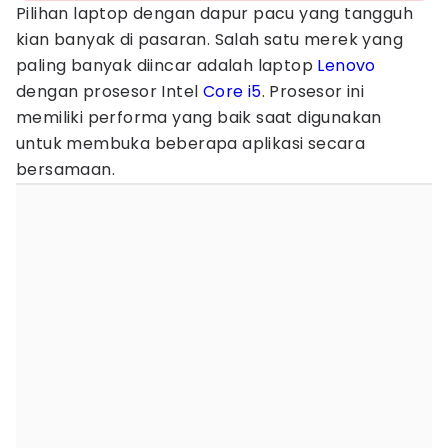
Pilihan laptop dengan dapur pacu yang tangguh
kian banyak di pasaran. Salah satu merek yang
paling banyak diincar adalah laptop
Lenovo
dengan prosesor Intel
Core i5
. Prosesor ini
memiliki performa yang baik saat digunakan
untuk membuka beberapa aplikasi secara
bersamaan.