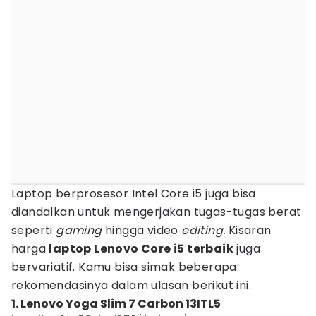
Laptop berprosesor Intel Core i5 juga bisa
diandalkan untuk mengerjakan tugas-tugas berat
seperti
gaming
hingga video
editing.
Kisaran
harga
laptop Lenovo Core i5 terbaik
juga
bervariatif. Kamu bisa simak beberapa
rekomendasinya dalam ulasan berikut ini.
1. Lenovo Yoga Slim 7 Carbon 13ITL5