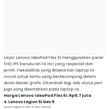
Layar Lenovo IdeaPad Flex 5i menggunakan panel
FHD IPS berukuran 14 inci yang responsif dan
jernih. Fleksibilitas yang ditawarkan laptop ini
cocok untuk kamu yang berkecimpung dalam
dunia desain grafis. Ditambah lagi, ada
stylus pen
juga yang disematkan pada laptop ini.
Harga Lenovo IdeaPad Flex 5i: Rp9,7 juta
4. Lenovo Legion 5i Gen 9
Lenovo Legion 5i Gen 9 (dok. Lenovo)