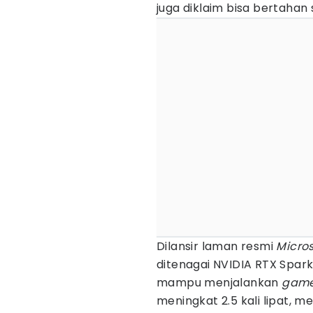
juga diklaim bisa bertahan
Dilansir laman resmi
Micros
ditenagai NVIDIA RTX Spark
mampu menjalankan
gam
meningkat 2.5 kali lipat, 