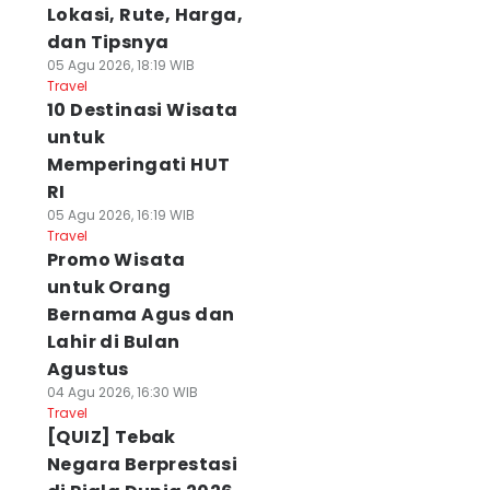
Lokasi, Rute, Harga,
dan Tipsnya
05 Agu 2026, 18:19 WIB
Travel
10 Destinasi Wisata
untuk
Memperingati HUT
RI
05 Agu 2026, 16:19 WIB
Travel
Promo Wisata
untuk Orang
Bernama Agus dan
Lahir di Bulan
Agustus
04 Agu 2026, 16:30 WIB
Travel
[QUIZ] Tebak
Negara Berprestasi