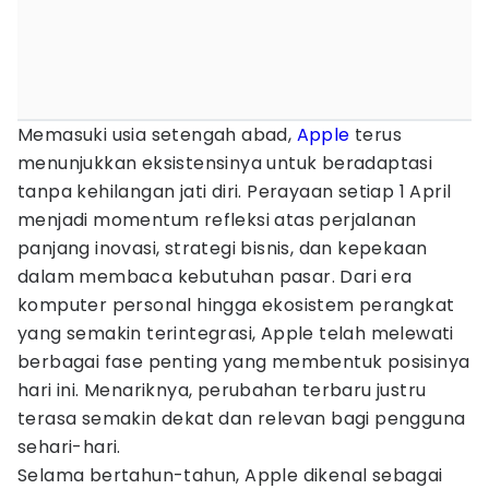
Memasuki usia setengah abad,
Apple
terus
menunjukkan eksistensinya untuk beradaptasi
tanpa kehilangan jati diri. Perayaan setiap 1 April
menjadi momentum refleksi atas perjalanan
panjang inovasi, strategi bisnis, dan kepekaan
dalam membaca kebutuhan pasar. Dari era
komputer personal hingga ekosistem perangkat
yang semakin terintegrasi, Apple telah melewati
berbagai fase penting yang membentuk posisinya
hari ini. Menariknya, perubahan terbaru justru
terasa semakin dekat dan relevan bagi pengguna
sehari-hari.
Selama bertahun-tahun, Apple dikenal sebagai