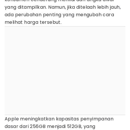
yang ditampilkan. Namun, jika ditelaah lebih jauh,
ada perubahan penting yang mengubah cara
melihat harga tersebut.
Apple meningkatkan kapasitas penyimpanan
dasar dari 256GB menjadi 512GB, yang