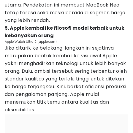
utama. Pendekatan ini membuat MacBook Neo
tetap terasa solid meski berada di segmen harga
yang lebih rendah.
5. Apple kembali ke filosofi model terbaik untuk
kebanyakan orang
Apple Watch Ultra 2 (apple.com)
Jika ditarik ke belakang, langkah ini sejatinya
merupakan bentuk kembali ke visi awal Apple
yakni menghadirkan teknologi untuk lebih banyak
orang. Dulu, ambisi tersebut sering terbentur oleh
standar kualitas yang terlalu tinggi untuk ditekan
ke harga terjangkau. Kini, berkat efisiensi produksi
dan pengalaman panjang, Apple mulai
menemukan titik temu antara kualitas dan
aksesibilitas.