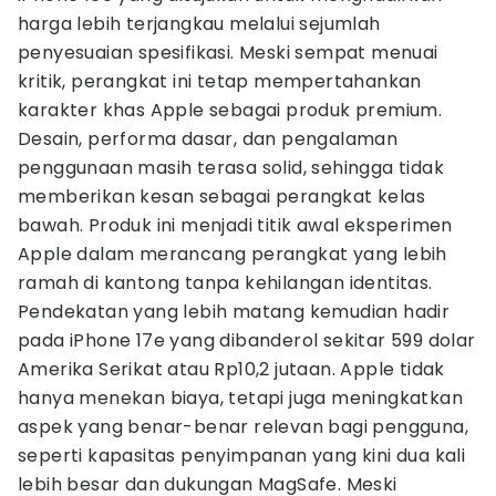
harga lebih terjangkau melalui sejumlah
penyesuaian spesifikasi. Meski sempat menuai
kritik, perangkat ini tetap mempertahankan
karakter khas Apple sebagai produk premium.
Desain, performa dasar, dan pengalaman
penggunaan masih terasa solid, sehingga tidak
memberikan kesan sebagai perangkat kelas
bawah. Produk ini menjadi titik awal eksperimen
Apple dalam merancang perangkat yang lebih
ramah di kantong tanpa kehilangan identitas.
Pendekatan yang lebih matang kemudian hadir
pada iPhone 17e yang dibanderol sekitar 599 dolar
Amerika Serikat atau Rp10,2 jutaan. Apple tidak
hanya menekan biaya, tetapi juga meningkatkan
aspek yang benar-benar relevan bagi pengguna,
seperti kapasitas penyimpanan yang kini dua kali
lebih besar dan dukungan MagSafe. Meski