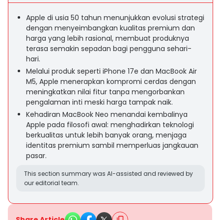
Apple di usia 50 tahun menunjukkan evolusi strategi
dengan menyeimbangkan kualitas premium dan
harga yang lebih rasional, membuat produknya
terasa semakin sepadan bagi pengguna sehari-
hari.
Melalui produk seperti iPhone 17e dan MacBook Air
M5, Apple menerapkan kompromi cerdas dengan
meningkatkan nilai fitur tanpa mengorbankan
pengalaman inti meski harga tampak naik.
Kehadiran MacBook Neo menandai kembalinya
Apple pada filosofi awal: menghadirkan teknologi
berkualitas untuk lebih banyak orang, menjaga
identitas premium sambil memperluas jangkauan
pasar.
This section summary was AI-assisted and reviewed by
our editorial team.
Share Article