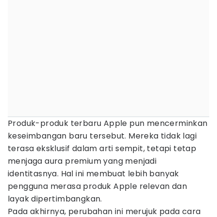
Produk-produk terbaru Apple pun mencerminkan
keseimbangan baru tersebut. Mereka tidak lagi
terasa eksklusif dalam arti sempit, tetapi tetap
menjaga aura premium yang menjadi
identitasnya. Hal ini membuat lebih banyak
pengguna merasa produk Apple relevan dan
layak dipertimbangkan.
Pada akhirnya, perubahan ini merujuk pada cara