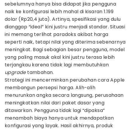
sebelumnya hanya bisa didapat jika pengguna
naik ke konfigurasi lebih mahal di kisaran 1.199
dolar (Rp20,4 juta). Artinya, spesifikasi yang dulu
dianggap “ideal” kini justru menjadi standar. Situasi
ini memang terlihat paradoks akibat harga
seperti naik, tetapi nilai yang diterima sebenarnya
meningkat. Bagi sebagian besar pengguna, model
yang paling masuk akal kini justru terasa lebih
terjangkau karena tidak lagi membutuhkan
upgrade
tambahan.
Strategi ini mencerminkan perubahan cara Apple
membangun persepsi harga. Alih-alih
menurunkan angka secara langsung, perusahaan
meningkatkan nilai dari paket dasar yang
ditawarkan. Pengguna tidak lagi “dipaksa”
menambah biaya hanya untuk mendapatkan
konfigurasi yang layak. Hasil akhirnya, produk