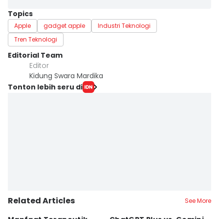
Topics
Apple
gadget apple
Industri Teknologi
Tren Teknologi
Editorial Team
Editor
Kidung Swara Mardika
Tonton lebih seru di
Related Articles
See More