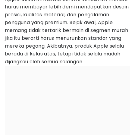
harus membayar lebih demi mendapatkan desain
presisi, kualitas material, dan pengalaman
pengguna yang premium. Sejak awal, Apple
memang tidak tertarik bermain di segmen murah
jika itu berarti harus menurunkan standar yang
mereka pegang. Akibatnya, produk Apple selalu
berada di kelas atas, tetapi tidak selalu mudah
dijangkau oleh semua kalangan.