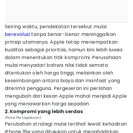
Seiring waktu, pendekatan tersebut mulai
berevolusi
tanpa benar-benar meninggalkan
prinsip utamanya. Apple tetap menempatkan
kualitas sebagai prioritas, namun kini lebih luwes
dalam menentukan titik kompromi. Perusahaan
mulai menyadari bahwa nilai tidak semata
ditentukan oleh harga tinggi, melainkan oleh
keseimbangan antara biaya dan manfaat yang
diterima pengguna. Pergeseran ini perlahan
mengubah dari kesan Apple mahal menjadi Apple
yang menawarkan harga sepadan.
2. Kompromi yang lebih cerdas
iPhone 16e (apple.com)
Perubahan strategi mulai terlihat lewat kehadiran
iPhone 16e yang ditujukan untuk menghadirkan