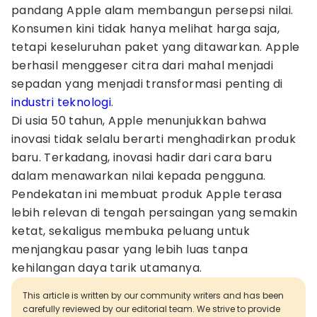
pandang Apple alam membangun persepsi nilai.
Konsumen kini tidak hanya melihat harga saja,
tetapi keseluruhan paket yang ditawarkan. Apple
berhasil menggeser citra dari mahal menjadi
sepadan yang menjadi transformasi penting di
industri teknologi
.
Di usia 50 tahun, Apple menunjukkan bahwa
inovasi tidak selalu berarti menghadirkan produk
baru. Terkadang, inovasi hadir dari cara baru
dalam menawarkan nilai kepada pengguna.
Pendekatan ini membuat produk Apple terasa
lebih relevan di tengah persaingan yang semakin
ketat, sekaligus membuka peluang untuk
menjangkau pasar yang lebih luas tanpa
kehilangan daya tarik utamanya.
This article is written by our community writers and has been
carefully reviewed by our editorial team. We strive to provide