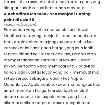
terasa lebih rasional untuk dibeli karena apa yang
didapat sudah sesuai kebutuhan mayoritas.
4. Kehadiran MacBook Neo menjadi turning
point di usia 50
MacBook Neo (apple.com)
Perubahan yang lebih mencolok hadir lewat
MacBook Neo, yang menjadi simbol pendekatan
baru Apple dalam menjangkau pasar lebih luas.
Perangkat ini hadir pada harga yang jauh lebih
rendah dibanding lini MacBook lain, tetapi tetap
mempertahankan karakter premium. Desain
kokoh, performa yang memadai untuk aktivitas
harian, dan kualitas layar yang baik membuatnya
tetap terasa sebagai produk khas Apple.
Menariknya, Apple tidak sekadar memangkas fitur
untuk menekan harga. Mereka lebih selektif
dalam menentukan aspek mana yang bisa
dikompromikan tanpa merusak pengalaman