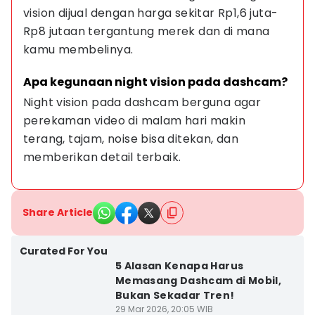
vision dijual dengan harga sekitar Rp1,6 juta-
Rp8 jutaan tergantung merek dan di mana 
kamu membelinya.
Apa kegunaan night vision pada dashcam?
Night vision pada dashcam berguna agar 
perekaman video di malam hari makin 
terang, tajam, noise bisa ditekan, dan 
memberikan detail terbaik.
Share Article
Curated For You
5 Alasan Kenapa Harus
Memasang Dashcam di Mobil,
Bukan Sekadar Tren!
29 Mar 2026, 20:05 WIB