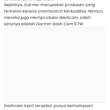
Sejatinya, Garmin merupakan produsen yang
terkenal karena
smartwatch
berkualitas. Namun,
mereka juga memproduksi dashcam, salah
satunya adalah Garmin Dash Cam 67W.
Dashcam kecil tersebut punya kemampuan