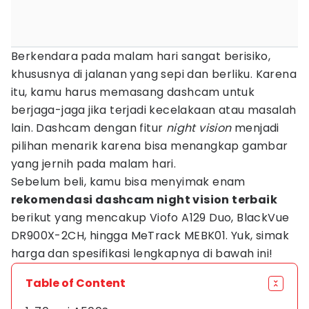
Berkendara pada malam hari sangat berisiko,
khususnya di jalanan yang sepi dan berliku. Karena
itu, kamu harus memasang dashcam untuk
berjaga-jaga jika terjadi kecelakaan atau masalah
lain. Dashcam dengan fitur
night vision
menjadi
pilihan menarik karena bisa menangkap gambar
yang jernih pada malam hari.
Sebelum beli, kamu bisa menyimak enam
rekomendasi dashcam night vision terbaik
berikut yang mencakup Viofo A129 Duo, BlackVue
DR900X-2CH, hingga MeTrack MEBK01. Yuk, simak
harga dan spesifikasi lengkapnya di bawah ini!
Table of Content