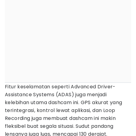
Fitur keselamatan seperti Advanced Driver-
Assistance Systems (ADAS) juga menjadi
kelebihan utama dashcam ini. GPS akurat yang
terintegrasi, kontrol lewat aplikasi, dan Loop
Recording juga membuat dashcam ini makin
fleksibel buat segala situasi. Sudut pandang
lensanya juga luas, mencapai 130 derajat.