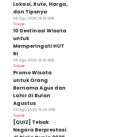
Lokasi, Rute, Harga,
dan Tipsnya
05 Agu 2026, 18:19 WIB
Travel
10 Destinasi Wisata
untuk
Memperingati HUT
RI
05 Agu 2026, 16:19 WIB
Travel
Promo Wisata
untuk Orang
Bernama Agus dan
Lahir di Bulan
Agustus
04 Agu 2026, 16:30 WIB
Travel
[QUIZ] Tebak
Negara Berprestasi