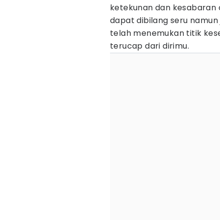
ketekunan dan kesabaran 
dapat dibilang seru namun 
telah menemukan titik kes
terucap dari dirimu.