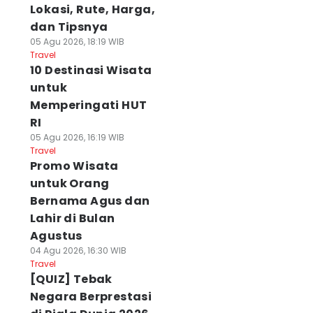
Lokasi, Rute, Harga,
dan Tipsnya
05 Agu 2026, 18:19 WIB
Travel
10 Destinasi Wisata
untuk
Memperingati HUT
RI
05 Agu 2026, 16:19 WIB
Travel
Promo Wisata
untuk Orang
Bernama Agus dan
Lahir di Bulan
Agustus
04 Agu 2026, 16:30 WIB
Travel
[QUIZ] Tebak
Negara Berprestasi