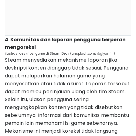
4. Komunitas dan laporan pengguna berperan
mengoreksi
ilustrasi deskripsi game di Steam Deck (unsplash.com/@glyamin)
Steam menyediakan mekanisme laporan jika
deskripsi konten dianggap tidak sesuai. Pengguna
dapat melaporkan halaman game yang
menyesatkan atau tidak akurat. Laporan tersebut
dapat memicu peninjauan ulang oleh tim Steam.
Selain itu, ulasan pengguna sering
mengungkapkan konten yang tidak disebutkan
sebelumnya. Informasi dari komunitas membantu
pemain lain memahami isi game sebenarnya.
Mekanisme ini menjadi koreksi tidak langsung