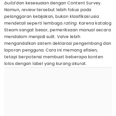
build
dan kesesuaian dengan Content Survey.
Namun,
review
tersebut lebih fokus pada
pelanggaran kebijakan, bukan klasifikasi usia
mendetail seperti lembaga
rating
. Karena katalog
Steam sangat besar, pemeriksaan manual secara
mendalam menjadi sulit. Valve lebih
mengandalkan sistem deklarasi pengembang dan
laporan pengguna. Cara ini memang efisien,
tetapi berpotensi membuat beberapa konten
lolos dengan label yang kurang akurat.