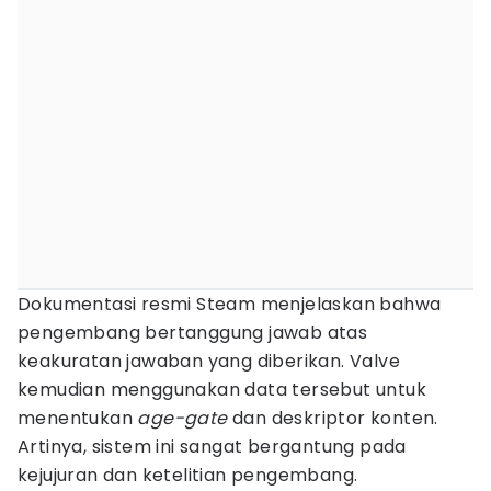
Dokumentasi resmi Steam menjelaskan bahwa
pengembang bertanggung jawab atas
keakuratan jawaban yang diberikan. Valve
kemudian menggunakan data tersebut untuk
menentukan
age-gate
dan deskriptor konten.
Artinya, sistem ini sangat bergantung pada
kejujuran dan ketelitian pengembang.