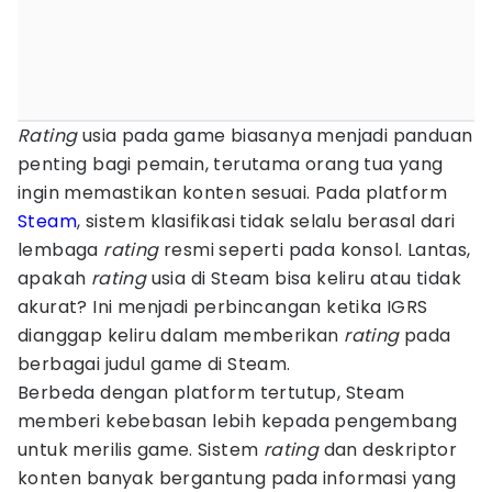
Rating
usia pada game biasanya menjadi panduan
penting bagi pemain, terutama orang tua yang
ingin memastikan konten sesuai. Pada platform
Steam
, sistem klasifikasi tidak selalu berasal dari
lembaga
rating
resmi seperti pada konsol. Lantas,
apakah
rating
usia di Steam bisa keliru atau tidak
akurat? Ini menjadi perbincangan ketika IGRS
dianggap keliru dalam memberikan
rating
pada
berbagai judul game di Steam.
Berbeda dengan platform tertutup, Steam
memberi kebebasan lebih kepada pengembang
untuk merilis game. Sistem
rating
dan deskriptor
konten banyak bergantung pada informasi yang