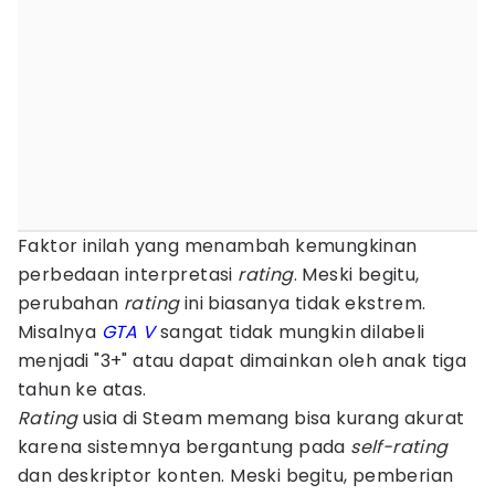
Faktor inilah yang menambah kemungkinan
perbedaan interpretasi
rating
. Meski begitu,
perubahan
rating
ini biasanya tidak ekstrem.
Misalnya
GTA V
sangat tidak mungkin dilabeli
menjadi "3+" atau dapat dimainkan oleh anak tiga
tahun ke atas.
Rating
usia di Steam memang bisa kurang akurat
karena sistemnya bergantung pada
self-rating
dan deskriptor konten. Meski begitu, pemberian