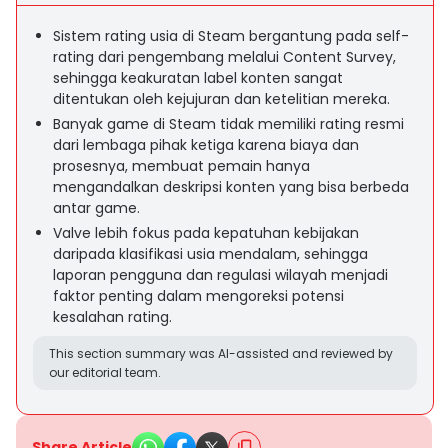
Sistem rating usia di Steam bergantung pada self-
rating dari pengembang melalui Content Survey,
sehingga keakuratan label konten sangat
ditentukan oleh kejujuran dan ketelitian mereka.
Banyak game di Steam tidak memiliki rating resmi
dari lembaga pihak ketiga karena biaya dan
prosesnya, membuat pemain hanya
mengandalkan deskripsi konten yang bisa berbeda
antar game.
Valve lebih fokus pada kepatuhan kebijakan
daripada klasifikasi usia mendalam, sehingga
laporan pengguna dan regulasi wilayah menjadi
faktor penting dalam mengoreksi potensi
kesalahan rating.
This section summary was AI-assisted and reviewed by
our editorial team.
Share Article