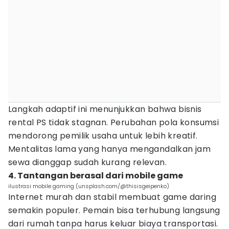
Langkah adaptif ini menunjukkan bahwa bisnis
rental PS tidak stagnan. Perubahan pola konsumsi
mendorong pemilik usaha untuk lebih kreatif.
Mentalitas lama yang hanya mengandalkan jam
sewa dianggap sudah kurang relevan.
4. Tantangan berasal dari mobile game
ilustrasi mobile gaming (unsplash.com/@thisisgeipenko)
Internet murah dan stabil membuat game daring
semakin populer. Pemain bisa terhubung langsung
dari rumah tanpa harus keluar biaya transportasi.