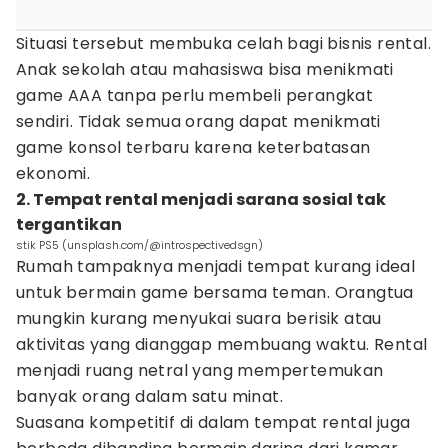
Situasi tersebut membuka celah bagi bisnis rental.
Anak sekolah atau mahasiswa bisa menikmati
game AAA tanpa perlu membeli perangkat
sendiri. Tidak semua orang dapat menikmati
game konsol terbaru karena keterbatasan
ekonomi.
2. Tempat rental menjadi sarana sosial tak
tergantikan
stik PS5 (unsplash.com/@introspectivedsgn)
Rumah tampaknya menjadi tempat kurang ideal
untuk bermain game bersama teman. Orangtua
mungkin kurang menyukai suara berisik atau
aktivitas yang dianggap membuang waktu. Rental
menjadi ruang netral yang mempertemukan
banyak orang dalam satu minat.
Suasana kompetitif di dalam tempat rental juga