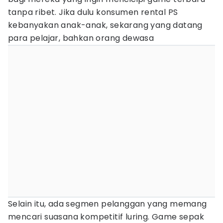
tanpa ribet. Jika dulu konsumen rental PS
kebanyakan anak-anak, sekarang yang datang
para pelajar, bahkan orang dewasa
Selain itu, ada segmen pelanggan yang memang
mencari suasana kompetitif luring. Game sepak