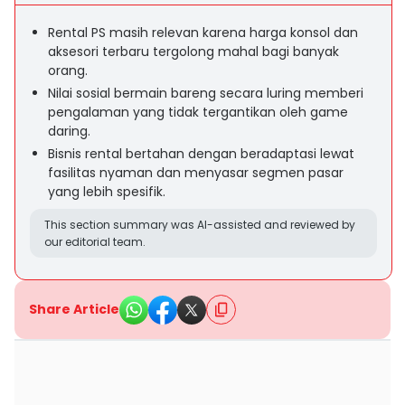
Rental PS masih relevan karena harga konsol dan
aksesori terbaru tergolong mahal bagi banyak
orang.
Nilai sosial bermain bareng secara luring memberi
pengalaman yang tidak tergantikan oleh game
daring.
Bisnis rental bertahan dengan beradaptasi lewat
fasilitas nyaman dan menyasar segmen pasar
yang lebih spesifik.
This section summary was AI-assisted and reviewed by
our editorial team.
Share Article