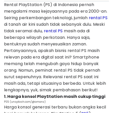
Rental PlayStation (PS) di Indonesia pernah
mengalami masa kejayaannya pada era 2000-an.
Seiring perkembangan teknologi, jumlah
rental PS
di tanah air kini sudah tidak sebanyak dulu. Meski
tidak seramai dulu,
rental PS
masih ada di
beberapa wilayah perkotaan. Hanya saja,
bentuknya sudah menyesuaikan zaman.
Pertanyaannya, apakah bisnis rental PS masih
relevan pada era digital saat ini? Smartphone
memang telah mengubah gaya hidup banyak
orang. Namun, peminat rental PS tidak pernah
surut sepenuhnya. Relevansi rental PS saat ini
masih ada, tetapi situasinya berbeda. Untuk lebih
lengkapnya, yuk, simak pembahasan berikut!
1. Harga konsol PlayStation masih cukup tinggi
PS5 (unsplash.com/@amanz)
Harga konsol generasi terbaru bukan angka kecil