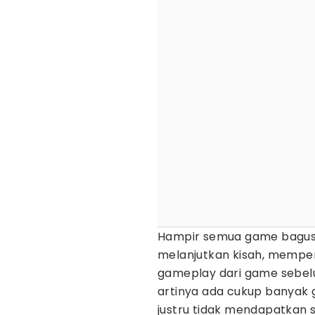
Hampir semua game bagus 
melanjutkan kisah, mempe
gameplay dari game sebel
artinya ada cukup banyak 
justru tidak mendapatkan s