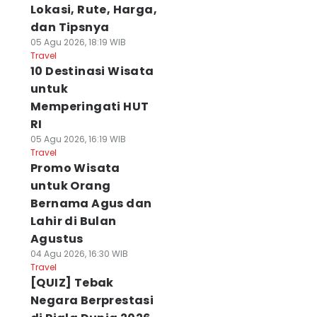
Lokasi, Rute, Harga,
dan Tipsnya
05 Agu 2026, 18:19 WIB
Travel
10 Destinasi Wisata
untuk
Memperingati HUT
RI
05 Agu 2026, 16:19 WIB
Travel
Promo Wisata
untuk Orang
Bernama Agus dan
Lahir di Bulan
Agustus
04 Agu 2026, 16:30 WIB
Travel
[QUIZ] Tebak
Negara Berprestasi