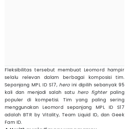
Fleksibilitas tersebut membuat Leomord hampir
selalu relevan dalam berbagai komposisi tim.
Sepanjang MPL ID S17,
hero
ini dipilih sebanyak 95
kali dan menjadi salah satu
hero fighter
paling
populer di kompetisi. Tim yang paling sering
menggunakan Leomord sepanjang MPL ID S17
adalah BTR by Vitality, Team Liquid ID, dan Geek
Fam ID.