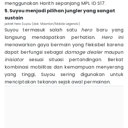
menggunakan Harith sepanjang MPL ID S17.
5. Suyou menjadi pilihan jungler yang sangat
sustain
potret hero Suyou (dok. Moonton/Mobile Legends)
Suyou termasuk salah satu
hero
baru yang
langsung mendapatkan perhatian.
Hero
ini
menawarkan gaya bermain yang fleksibel karena
dapat berfungsi sebagai
damage dealer
maupun
inisiator
sesuai situasi pertandingan. Berkat
kombinasi mobilitas dan kemampuan menyerang
yang tinggi, Suyou sering digunakan untuk
menciptakan tekanan sejak awal permainan.