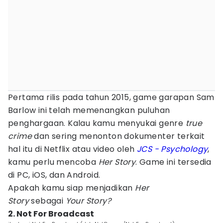
Pertama rilis pada tahun 2015, game garapan Sam
Barlow ini telah memenangkan puluhan
penghargaan. Kalau kamu menyukai genre
true
crime
dan sering menonton dokumenter terkait
hal itu di Netflix atau video oleh
JCS - Psychology
,
kamu perlu mencoba
Her Story
. Game ini tersedia
di PC, iOS, dan Android.
Apakah kamu siap menjadikan
Her
Story
sebagai
Your Story?
2. Not For Broadcast