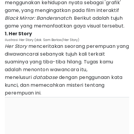
menggunakan kehidupan nyata sebagai 'grafik'
game, yang mengingatkan pada film interaktif
Black Mirror: Bandersnatch
. Berikut adalah tujuh
game yang memanfaatkan gaya visual tersebut.
1. Her Story
ilustrasi Her Story (dok. Sam Barlow/Her Story)
Her Story
menceritakan seorang perempuan yang
diwawancarai sebanyak tujuh kali terkait
suaminya yang tiba-tiba hilang. Tugas kamu
adalah menonton wawancara itu,
menelusuri
database
dengan penggunaan kata
kunci, dan memecahkan misteri tentang
perempuan ini.