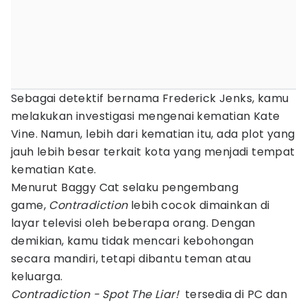
Sebagai detektif bernama Frederick Jenks, kamu
melakukan investigasi mengenai kematian Kate
Vine. Namun, lebih dari kematian itu, ada plot yang
jauh lebih besar terkait kota yang menjadi tempat
kematian Kate.
Menurut Baggy Cat selaku pengembang
game,
Contradiction
lebih cocok dimainkan di
layar televisi oleh beberapa orang. Dengan
demikian, kamu tidak mencari kebohongan
secara mandiri, tetapi dibantu teman atau
keluarga.
Contradiction - Spot The Liar!
tersedia di PC dan