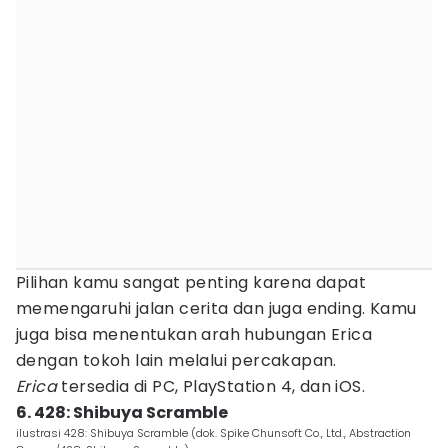
Pilihan kamu sangat penting karena dapat
memengaruhi jalan cerita dan juga ending. Kamu
juga bisa menentukan arah hubungan Erica
dengan tokoh lain melalui percakapan.
Erica
tersedia di PC, PlayStation 4, dan iOS.
6. 428: Shibuya Scramble
ilustrasi 428: Shibuya Scramble (dok. Spike Chunsoft Co., Ltd., Abstraction