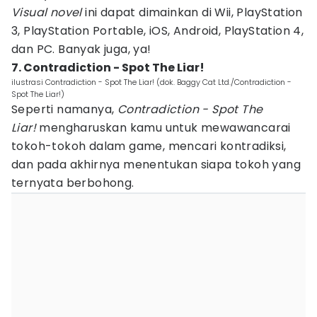
Visual novel
ini dapat dimainkan di Wii, PlayStation
3, PlayStation Portable, iOS, Android, PlayStation 4,
dan PC. Banyak juga, ya!
7. Contradiction - Spot The Liar!
ilustrasi Contradiction - Spot The Liar! (dok. Baggy Cat Ltd./Contradiction -
Spot The Liar!)
Seperti namanya,
Contradiction - Spot The
Liar!
mengharuskan kamu untuk mewawancarai
tokoh-tokoh dalam game, mencari kontradiksi,
dan pada akhirnya menentukan siapa tokoh yang
ternyata berbohong.