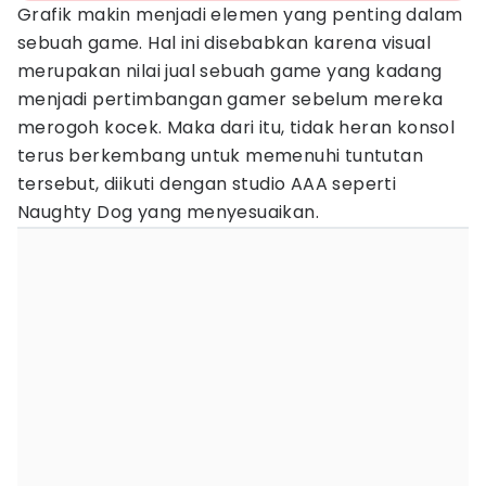
Grafik makin menjadi elemen yang penting dalam
sebuah game. Hal ini disebabkan karena visual
merupakan nilai jual sebuah game yang kadang
menjadi pertimbangan gamer sebelum mereka
merogoh kocek. Maka dari itu, tidak heran konsol
terus berkembang untuk memenuhi tuntutan
tersebut, diikuti dengan studio AAA seperti
Naughty Dog yang menyesuaikan.