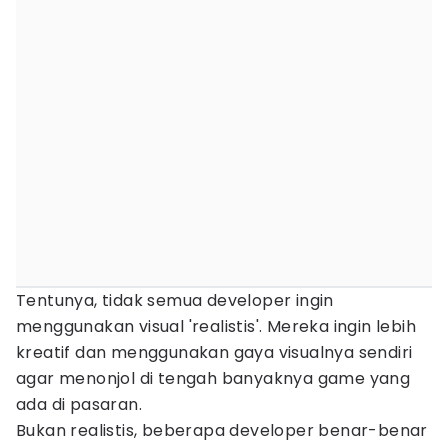
Tentunya, tidak semua developer ingin
menggunakan visual 'realistis'. Mereka ingin lebih
kreatif dan menggunakan gaya visualnya sendiri
agar menonjol di tengah banyaknya game yang
ada di pasaran.
Bukan realistis, beberapa developer benar-benar