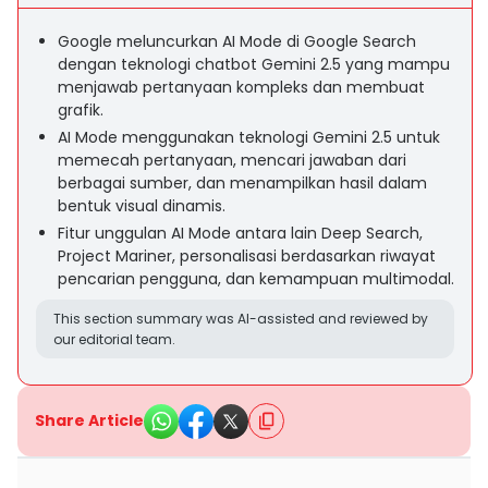
Google meluncurkan AI Mode di Google Search
dengan teknologi chatbot Gemini 2.5 yang mampu
menjawab pertanyaan kompleks dan membuat
grafik.
AI Mode menggunakan teknologi Gemini 2.5 untuk
memecah pertanyaan, mencari jawaban dari
berbagai sumber, dan menampilkan hasil dalam
bentuk visual dinamis.
Fitur unggulan AI Mode antara lain Deep Search,
Project Mariner, personalisasi berdasarkan riwayat
pencarian pengguna, dan kemampuan multimodal.
This section summary was AI-assisted and reviewed by
our editorial team.
Share Article