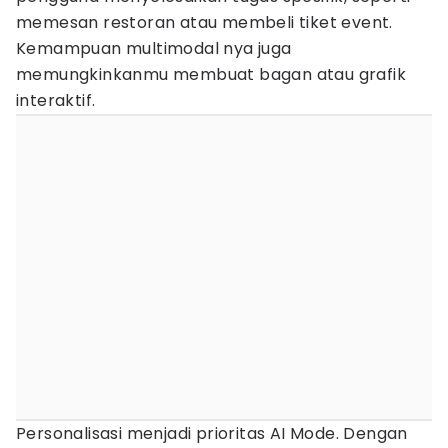
memesan restoran atau membeli tiket event.
Kemampuan multimodal nya juga
memungkinkanmu membuat bagan atau grafik
interaktif.
Personalisasi menjadi prioritas AI Mode. Dengan