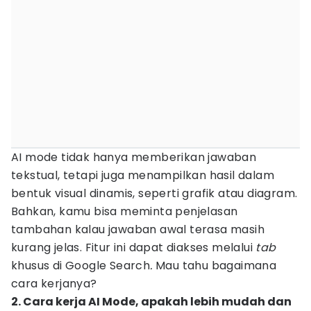
AI mode tidak hanya memberikan jawaban
tekstual, tetapi juga menampilkan hasil dalam
bentuk visual dinamis, seperti grafik atau diagram.
Bahkan, kamu bisa meminta penjelasan
tambahan kalau jawaban awal terasa masih
kurang jelas. Fitur ini dapat diakses melalui
tab
khusus di Google Search
.
Mau tahu bagaimana
cara kerjanya?
2. Cara kerja AI Mode, apakah lebih mudah dan