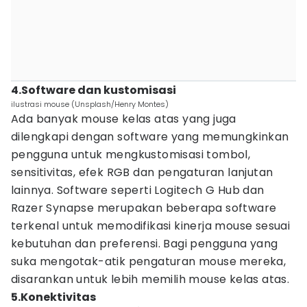
4.Software dan kustomisasi
ilustrasi mouse (Unsplash/Henry Montes)
Ada banyak mouse kelas atas yang juga
dilengkapi dengan software yang memungkinkan
pengguna untuk mengkustomisasi tombol,
sensitivitas, efek RGB dan pengaturan lanjutan
lainnya. Software seperti Logitech G Hub dan
Razer Synapse merupakan beberapa software
terkenal untuk memodifikasi kinerja mouse sesuai
kebutuhan dan preferensi. Bagi pengguna yang
suka mengotak-atik pengaturan mouse mereka,
disarankan untuk lebih memilih mouse kelas atas.
5.Konektivitas