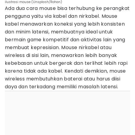
ilustrasi mouse (Unsplash/Rohan)
Ada dua cara mouse bisa terhubung ke perangkat
pengguna yaitu via kabel dan nirkabel. Mouse
kabel menawarkan koneksi yang lebih konsisten
dan minim latensi, membuatnya ideal untuk
bermain game kompetitif dan aktivitas lain yang
membuat kepresisian. Mouse nirkabel atau
wireless di sisi lain, menawarkan lebih banyak
kebebasan untuk bergerak dan terlihat lebih rapi
karena tidak ada kabel. Kendati demikian, mouse
wireless membutuhkan baterai atau harus diisi
daya dan terkadang memiliki masalah latensi.