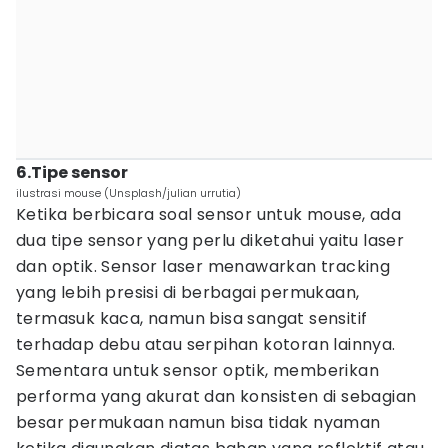
6.Tipe sensor
ilustrasi mouse (Unsplash/julian urrutia)
Ketika berbicara soal sensor untuk mouse, ada
dua tipe sensor yang perlu diketahui yaitu laser
dan optik. Sensor laser menawarkan tracking
yang lebih presisi di berbagai permukaan,
termasuk kaca, namun bisa sangat sensitif
terhadap debu atau serpihan kotoran lainnya.
Sementara untuk sensor optik, memberikan
performa yang akurat dan konsisten di sebagian
besar permukaan namun bisa tidak nyaman