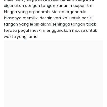
digunakan dengan tangan kanan maupun kiri
hingga yang ergonomis. Mouse ergonomis
biasanya memiliki desain vertikal untuk posisi
tangan yang lebih alami sehingga tangan tidak
terasa pegal meski menggunakan mouse untuk
waktu yang lama.