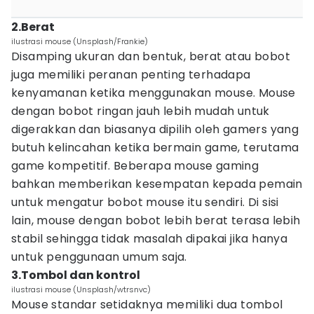
2.Berat
ilustrasi mouse (Unsplash/Frankie)
Disamping ukuran dan bentuk, berat atau bobot
juga memiliki peranan penting terhadapa
kenyamanan ketika menggunakan mouse. Mouse
dengan bobot ringan jauh lebih mudah untuk
digerakkan dan biasanya dipilih oleh gamers yang
butuh kelincahan ketika bermain game, terutama
game kompetitif. Beberapa mouse gaming
bahkan memberikan kesempatan kepada pemain
untuk mengatur bobot mouse itu sendiri. Di sisi
lain, mouse dengan bobot lebih berat terasa lebih
stabil sehingga tidak masalah dipakai jika hanya
untuk penggunaan umum saja.
3.Tombol dan kontrol
ilustrasi mouse (Unsplash/wtrsnvc)
Mouse standar setidaknya memiliki dua tombol