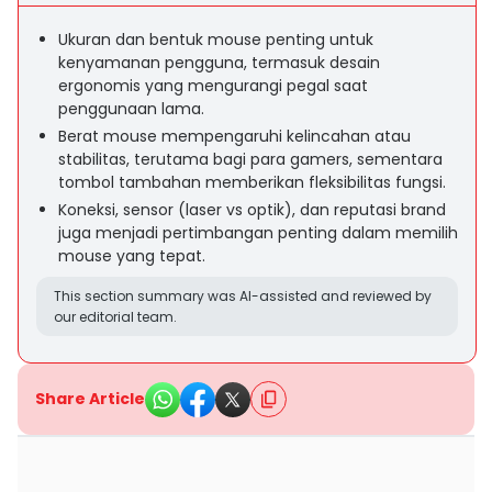
Ukuran dan bentuk mouse penting untuk
kenyamanan pengguna, termasuk desain
ergonomis yang mengurangi pegal saat
penggunaan lama.
Berat mouse mempengaruhi kelincahan atau
stabilitas, terutama bagi para gamers, sementara
tombol tambahan memberikan fleksibilitas fungsi.
Koneksi, sensor (laser vs optik), dan reputasi brand
juga menjadi pertimbangan penting dalam memilih
mouse yang tepat.
This section summary was AI-assisted and reviewed by
our editorial team.
Share Article