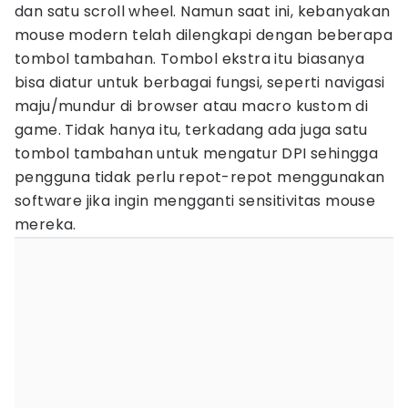
dan satu scroll wheel. Namun saat ini, kebanyakan
mouse modern telah dilengkapi dengan beberapa
tombol tambahan. Tombol ekstra itu biasanya
bisa diatur untuk berbagai fungsi, seperti navigasi
maju/mundur di browser atau macro kustom di
game. Tidak hanya itu, terkadang ada juga satu
tombol tambahan untuk mengatur DPI sehingga
pengguna tidak perlu repot-repot menggunakan
software jika ingin mengganti sensitivitas mouse
mereka.