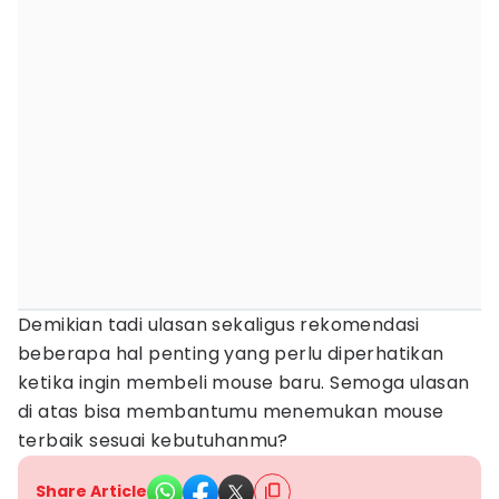
Demikian tadi ulasan sekaligus rekomendasi
beberapa hal penting yang perlu diperhatikan
ketika ingin membeli mouse baru. Semoga ulasan
di atas bisa membantumu menemukan mouse
terbaik sesuai kebutuhanmu?
Share Article