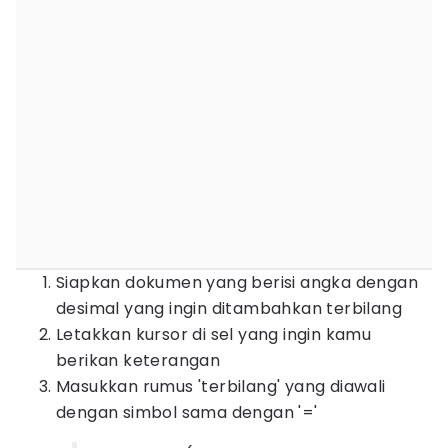
Siapkan dokumen yang berisi angka dengan
desimal yang ingin ditambahkan terbilang
Letakkan kursor di sel yang ingin kamu
berikan keterangan
Masukkan rumus 'terbilang' yang diawali
dengan simbol sama dengan '='