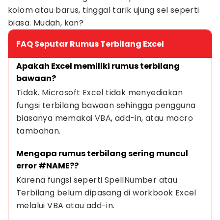
kolom atau barus, tinggal tarik ujung sel seperti
biasa. Mudah, kan?
FAQ Seputar Rumus Terbilang Excel
Apakah Excel memiliki rumus terbilang 
bawaan?
Tidak. Microsoft Excel tidak menyediakan 
fungsi terbilang bawaan sehingga pengguna 
biasanya memakai VBA, add-in, atau macro 
tambahan.
Mengapa rumus terbilang sering muncul 
error #NAME??
Karena fungsi seperti SpellNumber atau 
Terbilang belum dipasang di workbook Excel 
melalui VBA atau add-in.