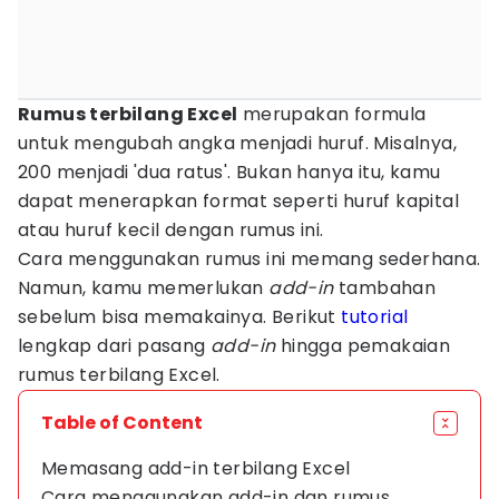
Rumus terbilang Excel
merupakan formula
untuk mengubah angka menjadi huruf. Misalnya,
200 menjadi 'dua ratus'. Bukan hanya itu, kamu
dapat menerapkan format seperti huruf kapital
atau huruf kecil dengan rumus ini.
Cara menggunakan rumus ini memang sederhana.
Namun, kamu memerlukan
add-in
tambahan
sebelum bisa memakainya. Berikut
tutorial
lengkap dari pasang
add-in
hingga pemakaian
rumus terbilang Excel.
Table of Content
Memasang add-in terbilang Excel
Cara menggunakan add-in dan rumus