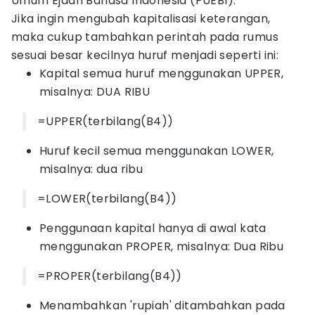
Umum Ejaan Bahasa Indonesia (PUEBI).
Jika ingin mengubah kapitalisasi keterangan,
maka cukup tambahkan perintah pada rumus
sesuai besar kecilnya huruf menjadi seperti ini:
Kapital semua huruf menggunakan UPPER,
misalnya: DUA RIBU
=UPPER(terbilang(B4))
Huruf kecil semua menggunakan LOWER,
misalnya: dua ribu
=LOWER(terbilang(B4))
Penggunaan kapital hanya di awal kata
menggunakan PROPER, misalnya: Dua Ribu
=PROPER(terbilang(B4))
Menambahkan 'rupiah' ditambahkan pada