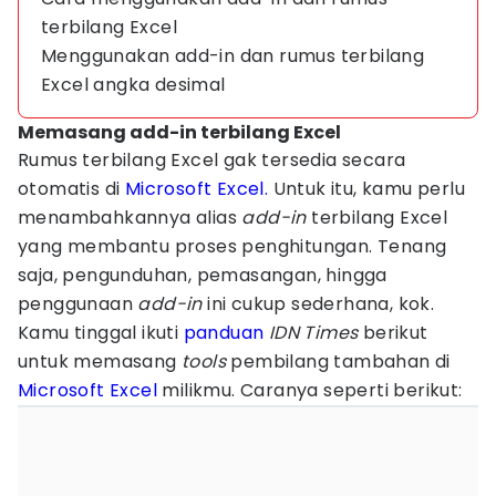
terbilang Excel
Menggunakan add-in dan rumus terbilang
Excel angka desimal
Memasang add-in terbilang Excel
Rumus terbilang Excel gak tersedia secara
otomatis di
Microsoft Excel.
Untuk itu, kamu perlu
menambahkannya alias
add-in
terbilang Excel
yang membantu proses penghitungan. Tenang
saja, pengunduhan, pemasangan, hingga
penggunaan
add-in
ini cukup sederhana, kok.
Kamu tinggal ikuti
panduan
IDN Times
berikut
untuk memasang
tools
pembilang tambahan di
Microsoft Excel
milikmu. Caranya seperti berikut: