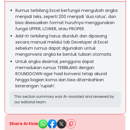
Rumus terbilang Excel berfungsi mengubah angka
menjadi teks, seperti 200 menjadi 'dua ratus', dan
bisa disesuaikan format hurufnya menggunakan
fungsi UPPER, LOWER, atau PROPER.
Add-in terbilang harus diunduh dan dipasang
secara manual melalui tab Developer di Excel
sebelum rumus dapat digunakan untuk
mengonversi angka ke bentuk tulisan otomatis.
Untuk angka desimal, pengguna dapat
memadukan rumus TERBILANG dengan
ROUNDDOWN agar hasil konversi tetap akurat
hingga bagian koma dan bisa ditambahkan
keterangan 'rupiah'.
This section summary was AI-assisted and reviewed by
our editorial team.
Share Article