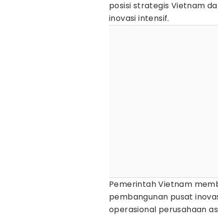
posisi strategis Vietnam da
inovasi intensif.
Pemerintah Vietnam membe
pembangunan pusat inovasi
operasional perusahaan a