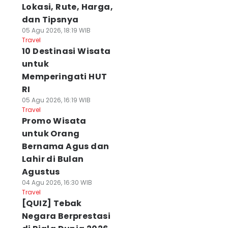
Lokasi, Rute, Harga,
dan Tipsnya
05 Agu 2026, 18:19 WIB
Travel
10 Destinasi Wisata
untuk
Memperingati HUT
RI
05 Agu 2026, 16:19 WIB
Travel
Promo Wisata
untuk Orang
Bernama Agus dan
Lahir di Bulan
Agustus
04 Agu 2026, 16:30 WIB
Travel
[QUIZ] Tebak
Negara Berprestasi