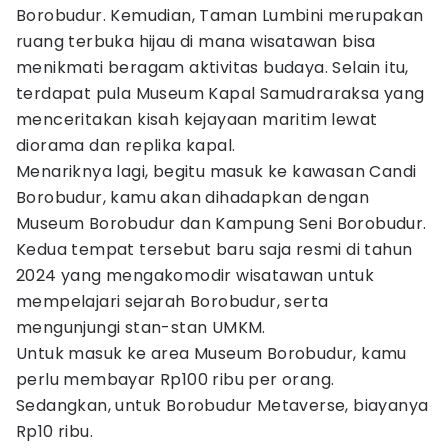
Borobudur. Kemudian, Taman Lumbini merupakan
ruang terbuka hijau di mana wisatawan bisa
menikmati beragam aktivitas budaya. Selain itu,
terdapat pula Museum Kapal Samudraraksa yang
menceritakan kisah kejayaan maritim lewat
diorama dan replika kapal.
Menariknya lagi, begitu masuk ke kawasan Candi
Borobudur, kamu akan dihadapkan dengan
Museum Borobudur dan Kampung Seni Borobudur.
Kedua tempat tersebut baru saja resmi di tahun
2024 yang mengakomodir wisatawan untuk
mempelajari sejarah Borobudur, serta
mengunjungi stan-stan UMKM.
Untuk masuk ke area Museum Borobudur, kamu
perlu membayar Rp100 ribu per orang.
Sedangkan, untuk Borobudur Metaverse, biayanya
Rp10 ribu.