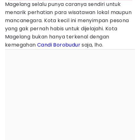
Magelang selalu punya caranya sendiri untuk
menarik perhatian para wisatawan lokal maupun
mancanegara. Kota kecil ini menyimpan pesona
yang gak pernah habis untuk dijelajahi. Kota
Magelang bukan hanya terkenal dengan
kemegahan
Candi Borobudur
saja, lho.