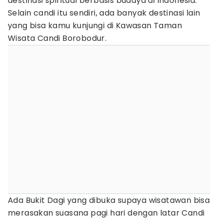
destinasi spiritual berbasis budaya di Indonesia.
Selain candi itu sendiri, ada banyak destinasi lain
yang bisa kamu kunjungi di Kawasan Taman
Wisata Candi Borobodur.
Ada Bukit Dagi yang dibuka supaya wisatawan bisa
merasakan suasana pagi hari dengan latar Candi