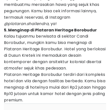
membuatmu merasakan hawa yang sejuk khas
pegunungan. Kamu bisa cek informasi lainnya,
termasuk reservasi, di Instagram
@plataran.shailendra,
ya!
5. Menginap di Plataran Heritage Borobudur
Kalau tujuanmu berwisata di sekitar Candi
Borobudur, mungkin kamu bisa menginap di
Plataran Heritage Borobudur. Hotel yang berlokasi
di Dusun Kretek ini memadukan desain
kontemporer dengan arsitektur kolonial disertai
atmosfer sejuk khas pedesaan.
Plataran Heritage Borobudur terdiri dari kompleks
hotel dan vila dengan fasilitas berbeda. Kamu bisa
menginap di hotelnya mulai dari Rp2 jutaan hingga
Rp10 jutaan untuk kamar hotel dengan jenis paling
premium.