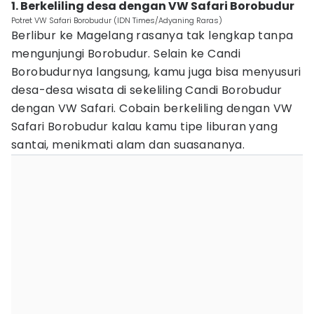
1. Berkeliling desa dengan VW Safari Borobudur
Potret VW Safari Borobudur (IDN Times/Adyaning Raras)
Berlibur ke Magelang rasanya tak lengkap tanpa
mengunjungi Borobudur. Selain ke Candi
Borobudurnya langsung, kamu juga bisa menyusuri
desa-desa wisata di sekeliling Candi Borobudur
dengan VW Safari. Cobain berkeliling dengan VW
Safari Borobudur kalau kamu tipe liburan yang
santai, menikmati alam dan suasananya.