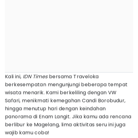
Kali ini,
IDN Times
bersama Traveloka
berkesempatan mengunjungi beberapa tempat
wisata menarik. Kami berkeliling dengan VW
Safari, menikmati kemegahan Candi Borobudur,
hingga menutup hari dengan keindahan
panorama di Enam Langit. Jika kamu ada rencana
berlibur ke Magelang, lima aktivitas seru ini juga
wajib kamu coba!