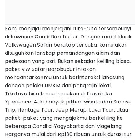
Kami menjajal menjelajahi rute-rute tersembunyi
di kawasan Candi Borobudur. Dengan mobil klasik
Volkswagen Safari beratap terbuka, kamu akan
disuguhkan lanskap pemandangan alam dan
pedesaan yang asri. Bukan sekadar keliling biasa,
paket VW Safari Borobudur ini akan
mengantarkanmu untuk berinteraksi langsung
dengan pelaku UMKM dan pengrajin lokal.
Tiketnya bisa kamu temukan di Traveloka
Xperience. Ada banyak pilihan wisata dari Sunrise
Trip, Heritage Tour, Jeep Merapi Lava Tour, atau
paket-paket yang mengajakmu berkeliling ke
beberapa Candi di Yogyakarta dan Magelang.
Harganya mulai dari Rp130 ribuan untuk durasi tur