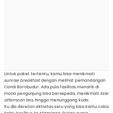
Untuk paket tertentu, kamu bisa menikmati
sunrise breakfast
dengan melihat pemandangan
Candi Borobudur. Ada pula fasilitas menarik di
mana pengunjung bisa bersepeda, menikmati
late
afternoon tea
,
hingga menunggang kuda.
Itu dia deretan aktivitas seru yang bisa kamu coba