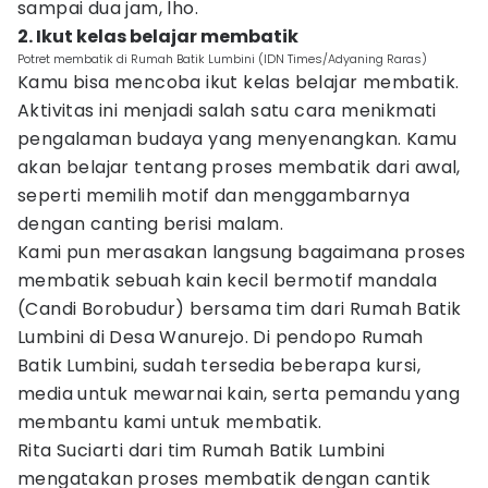
sampai dua jam, lho.
2. Ikut kelas belajar membatik
Potret membatik di Rumah Batik Lumbini (IDN Times/Adyaning Raras)
Kamu bisa mencoba ikut kelas belajar membatik.
Aktivitas ini menjadi salah satu cara menikmati
pengalaman budaya yang menyenangkan. Kamu
akan belajar tentang proses membatik dari awal,
seperti memilih motif dan menggambarnya
dengan canting berisi malam.
Kami pun merasakan langsung bagaimana proses
membatik sebuah kain kecil bermotif mandala
(Candi Borobudur) bersama tim dari Rumah Batik
Lumbini di Desa Wanurejo. Di pendopo Rumah
Batik Lumbini, sudah tersedia beberapa kursi,
media untuk mewarnai kain, serta pemandu yang
membantu kami untuk membatik.
Rita Suciarti dari tim Rumah Batik Lumbini
mengatakan proses membatik dengan cantik