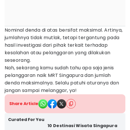
Nominal denda di atas bersifat maksimal. Artinya,
jumlahnya tidak mutlak, tetapi tergantung pada
hasil investigasi dari pihak terkait terhadap
kesalahan atau pelanggaran yang dilakukan
seseorang.
Nah, sekarang kamu sudah tahu apa saja jenis
pelanggaran naik MRT Singapura dan jumlah
denda maksimalnya. Selalu patuhi aturanya dan
jangan sampai melanggar, ya!
Share Article
Curated For You
10 Destinasi Wisata Singapura