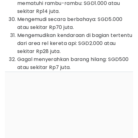
mematuhi rambu-rambu: SGD1.000 atau
sekitar Rp14 juta.
Mengemudi secara berbahaya: SGD5.000
atau sekitar Rp70 juta.
Mengemudikan kendaraan di bagian tertentu
dari area rel kereta api: SGD2.000 atau
sekitar Rp28 juta.
Gagal menyerahkan barang hilang: SGD500
atau sekitar Rp7 juta.