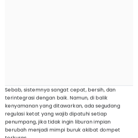
Sebab, sistemnya sangat cepat, bersih, dan
terintegrasi dengan baik. Namun, di balik
kenyamanan yang ditawarkan, ada segudang
regulasi ketat yang wajib dipatuhi setiap
penumpang, jika tidak ingin liburan impian
berubah menjadi mimpi buruk akibat dompet
terkuras.