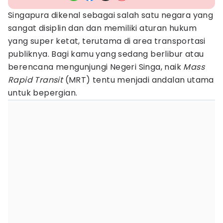
Singapura dikenal sebagai salah satu negara yang
sangat disiplin dan dan memiliki aturan hukum
yang super ketat, terutama di area transportasi
publiknya. Bagi kamu yang sedang berlibur atau
berencana mengunjungi Negeri Singa, naik
Mass
Rapid Transit
(MRT) tentu menjadi andalan utama
untuk bepergian.