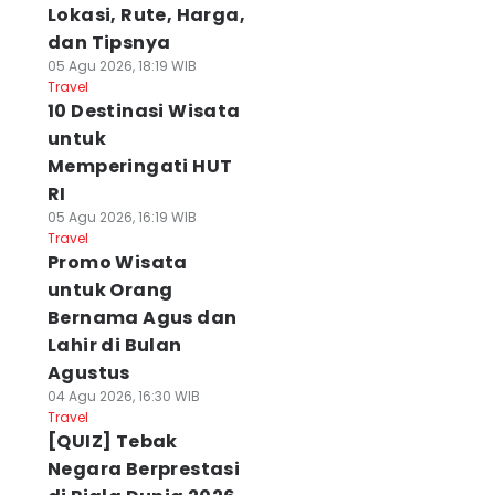
Lokasi, Rute, Harga,
dan Tipsnya
05 Agu 2026, 18:19 WIB
Travel
10 Destinasi Wisata
untuk
Memperingati HUT
RI
05 Agu 2026, 16:19 WIB
Travel
Promo Wisata
untuk Orang
Bernama Agus dan
Lahir di Bulan
Agustus
04 Agu 2026, 16:30 WIB
Travel
[QUIZ] Tebak
Negara Berprestasi