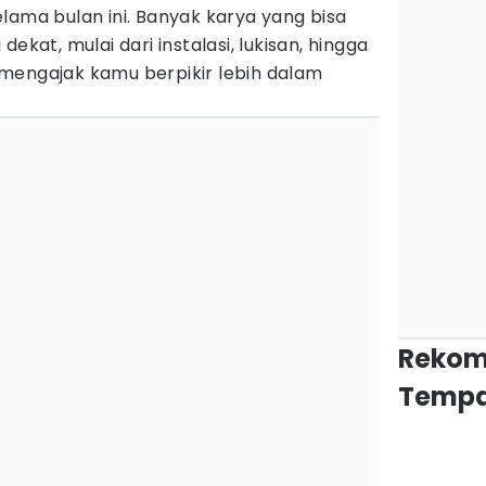
lama bulan ini. Banyak karya yang bisa
ekat, mulai dari instalasi, lukisan, hingga
mengajak kamu berpikir lebih dalam
Rekom
Tempa