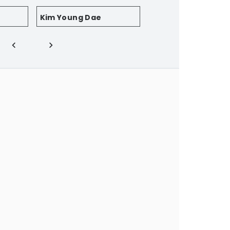
Kim Young Dae