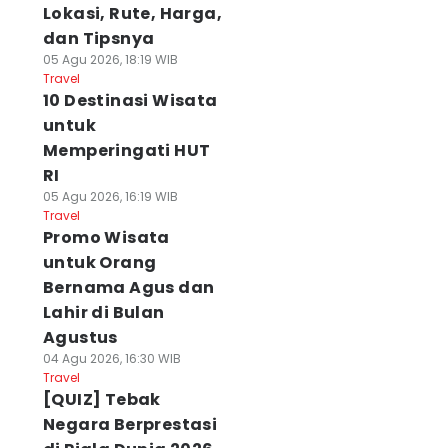
Lokasi, Rute, Harga,
dan Tipsnya
05 Agu 2026, 18:19 WIB
Travel
10 Destinasi Wisata
untuk
Memperingati HUT
RI
05 Agu 2026, 16:19 WIB
Travel
Promo Wisata
untuk Orang
Bernama Agus dan
Lahir di Bulan
Agustus
04 Agu 2026, 16:30 WIB
Travel
[QUIZ] Tebak
Negara Berprestasi