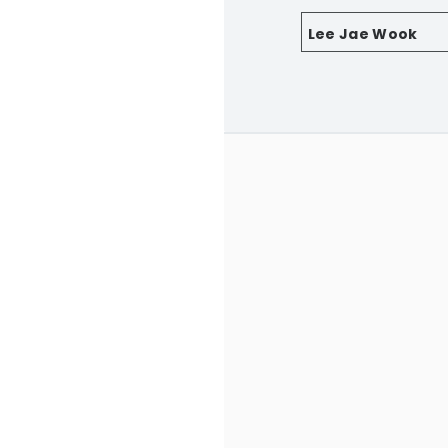
Lee Jae Wook