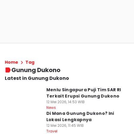
Home
Tag
Gunung Dukono
Latest in Gunung Dukono
Menlu Singapura Puji Tim SAR RI
Terkait Erupsi Gunung Dukono
12 Mei 2026, 14:53 WIB
News
Di Mana Gunung Dukono? Ini
Lokasi Lengkapnya
12 Mei 2026, 11:45 WIB
Travel