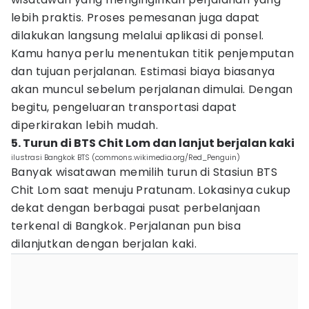
lebih praktis. Proses pemesanan juga dapat
dilakukan langsung melalui aplikasi di ponsel.
Kamu hanya perlu menentukan titik penjemputan
dan tujuan perjalanan. Estimasi biaya biasanya
akan muncul sebelum perjalanan dimulai. Dengan
begitu, pengeluaran transportasi dapat
diperkirakan lebih mudah.
5. Turun di BTS Chit Lom dan lanjut berjalan kaki
ilustrasi Bangkok BTS (commons.wikimedia.org/Red_Penguin)
Banyak wisatawan memilih turun di Stasiun BTS
Chit Lom saat menuju Pratunam. Lokasinya cukup
dekat dengan berbagai pusat perbelanjaan
terkenal di Bangkok. Perjalanan pun bisa
dilanjutkan dengan berjalan kaki.