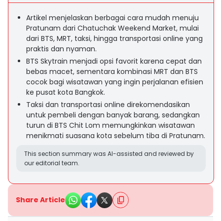
Artikel menjelaskan berbagai cara mudah menuju
Pratunam dari Chatuchak Weekend Market, mulai
dari BTS, MRT, taksi, hingga transportasi online yang
praktis dan nyaman.
BTS Skytrain menjadi opsi favorit karena cepat dan
bebas macet, sementara kombinasi MRT dan BTS
cocok bagi wisatawan yang ingin perjalanan efisien
ke pusat kota Bangkok.
Taksi dan transportasi online direkomendasikan
untuk pembeli dengan banyak barang, sedangkan
turun di BTS Chit Lom memungkinkan wisatawan
menikmati suasana kota sebelum tiba di Pratunam.
This section summary was AI-assisted and reviewed by
our editorial team.
Share Article