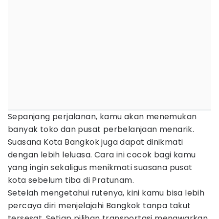
Sepanjang perjalanan, kamu akan menemukan
banyak toko dan pusat perbelanjaan menarik.
Suasana Kota Bangkok juga dapat dinikmati
dengan lebih leluasa. Cara ini cocok bagi kamu
yang ingin sekaligus menikmati suasana pusat
kota sebelum tiba di Pratunam.
Setelah mengetahui rutenya, kini kamu bisa lebih
percaya diri menjelajahi Bangkok tanpa takut
tersesat. Setiap pilihan transportasi menawarkan