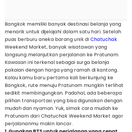
Bangkok memiliki banyak destinasi belanja yang
menarik untuk dijelajahi dalam satu hari. Setelah
puas berburu aneka barang unik di
Chatuchak
Weekend Market, banyak wisatawan yang
langsung melanjutkan perjalanan ke Pratunam.
Kawasan ini terkenal sebagai surga belanja
pakaian dengan harga yang ramah di kantong.
Kalau kamu baru pertama kali berkunjung ke
Bangkok, rute menuju Pratunam mungkin terlihat
sedikit membingungkan. Padahal, ada beberapa
pilihan transportasi yang bisa digunakan dengan
mudah dan nyaman. Yuk, simak cara mudah ke
Pratunam dari Chatuchak Weekend Market agar
perjalananmu makin lancar.
1. Gunakan BTS untuk perjalanan yang cepat