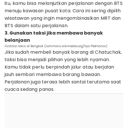
itu, kamu bisa melanjutkan perjalanan dengan BTS
menuju kawasan pusat kota. Cara ini sering dipilih
wisatawan yang ingin mengombinasikan MRT dan
BTS dalam satu perjalanan.
3. Gunakan taksi jika membawa banyak
belanjaan
ilustrasi taksi di Bangkok (commons.wikimedia.org/Ilya Plekhanov)
Jika sudah membeli banyak barang di Chatuchak,
taksi bisa menjadi pilihan yang lebih nyaman.
Kamu tidak perlu berpindah jalur atau berjalan
jauh sembari membawa barang bawaan.
Perjalanan juga terasa lebih santai terutama saat
cuaca sedang panas.