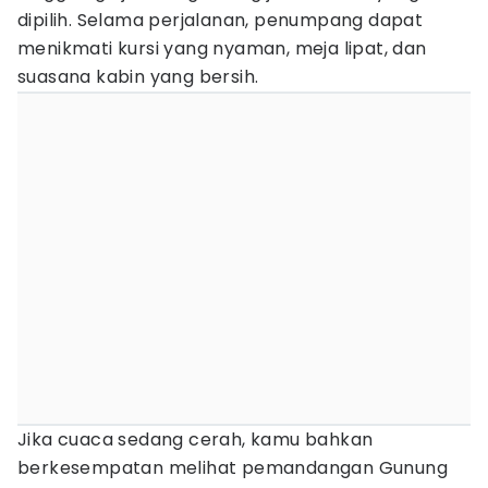
dipilih. Selama perjalanan, penumpang dapat
menikmati kursi yang nyaman, meja lipat, dan
suasana kabin yang bersih.
Jika cuaca sedang cerah, kamu bahkan
berkesempatan melihat pemandangan Gunung