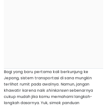
Bagi yang baru pertama kali berkunjung ke
Jepang, sistem transportasi di sana mungkin
terlihat rumit pada awalnya. Namun, jangan
khawatir karena naik
shinkansen
sebenarnya
cukup mudah jika kamu memahami langkah-
langkah dasarnya. Yuk, simak panduan