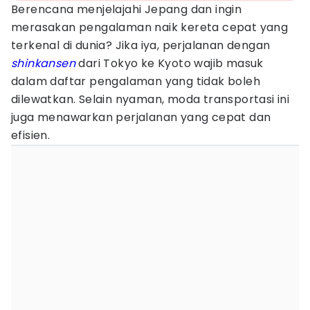
Berencana menjelajahi Jepang dan ingin
merasakan pengalaman naik kereta cepat yang
terkenal di dunia? Jika iya, perjalanan dengan
shinkansen
dari Tokyo ke Kyoto wajib masuk
dalam daftar pengalaman yang tidak boleh
dilewatkan. Selain nyaman, moda transportasi ini
juga menawarkan perjalanan yang cepat dan
efisien.