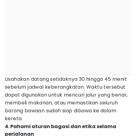
Usahakan datang setidaknya 30 hingga 45 menit
sebelum jadwal keberangkatan. Waktu tersebut
dapat digunakan untuk mencari jalur yang benar,
membeli makanan, atau memastikan seluruh
barang bawaan sudah siap dibawa ke dalam
kereta.
4. Pahami aturan bagasi dan etika selama
perjalanan