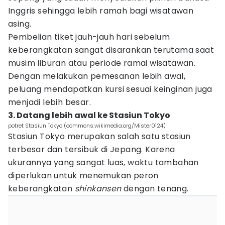
Inggris sehingga lebih ramah bagi wisatawan
asing.
Pembelian tiket jauh-jauh hari sebelum
keberangkatan sangat disarankan terutama saat
musim liburan atau periode ramai wisatawan.
Dengan melakukan pemesanan lebih awal,
peluang mendapatkan kursi sesuai keinginan juga
menjadi lebih besar.
3. Datang lebih awal ke Stasiun Tokyo
potret Stasiun Tokyo (commons.wikimedia.org/Mister0124)
Stasiun Tokyo merupakan salah satu stasiun
terbesar dan tersibuk di Jepang. Karena
ukurannya yang sangat luas, waktu tambahan
diperlukan untuk menemukan peron
keberangkatan
shinkansen
dengan tenang.