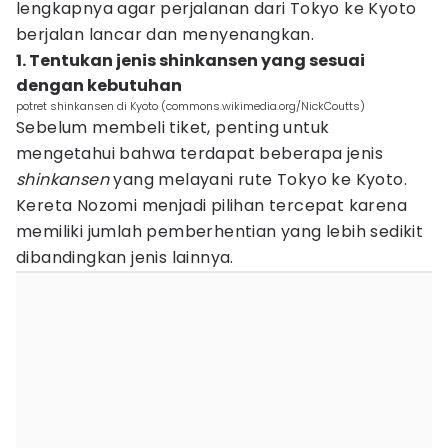
lengkapnya agar perjalanan dari Tokyo ke Kyoto
berjalan lancar dan menyenangkan.
1. Tentukan jenis shinkansen yang sesuai
dengan kebutuhan
potret shinkansen di Kyoto (commons.wikimedia.org/NickCoutts)
Sebelum membeli tiket, penting untuk
mengetahui bahwa terdapat beberapa jenis
shinkansen
yang melayani rute Tokyo ke Kyoto.
Kereta Nozomi menjadi pilihan tercepat karena
memiliki jumlah pemberhentian yang lebih sedikit
dibandingkan jenis lainnya.