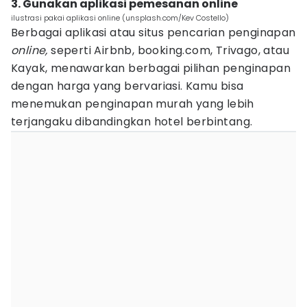
3. Gunakan aplikasi pemesanan online
ilustrasi pakai aplikasi online (unsplash.com/Kev Costello)
Berbagai aplikasi atau situs pencarian penginapan
online,
seperti Airbnb, booking.com, Trivago, atau
Kayak, menawarkan berbagai pilihan penginapan
dengan harga yang bervariasi. Kamu bisa
menemukan penginapan murah yang lebih
terjangaku dibandingkan hotel berbintang.