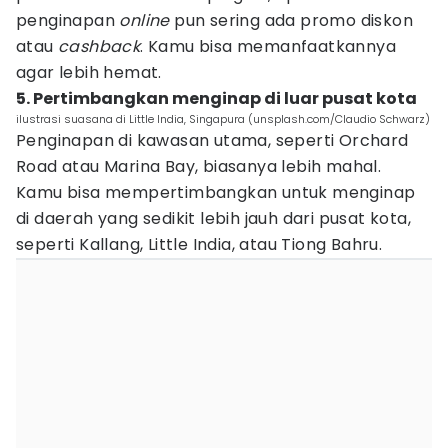
penginapan
online
pun sering ada promo diskon
atau
cashback
. Kamu bisa memanfaatkannya
agar lebih hemat.
5. Pertimbangkan menginap di luar pusat kota
ilustrasi suasana di Little India, Singapura (unsplash.com/Claudio Schwarz)
Penginapan di kawasan utama, seperti Orchard
Road atau Marina Bay, biasanya lebih mahal.
Kamu bisa mempertimbangkan untuk menginap
di daerah yang sedikit lebih jauh dari pusat kota,
seperti Kallang, Little India, atau Tiong Bahru.