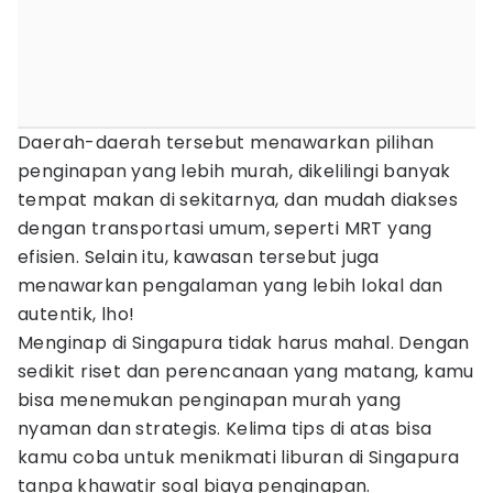
Daerah-daerah tersebut menawarkan pilihan
penginapan yang lebih murah, dikelilingi banyak
tempat makan di sekitarnya, dan mudah diakses
dengan transportasi umum, seperti MRT yang
efisien. Selain itu, kawasan tersebut juga
menawarkan pengalaman yang lebih lokal dan
autentik, lho!
Menginap di Singapura tidak harus mahal. Dengan
sedikit riset dan perencanaan yang matang, kamu
bisa menemukan penginapan murah yang
nyaman dan strategis. Kelima tips di atas bisa
kamu coba untuk menikmati liburan di Singapura
tanpa khawatir soal biaya penginapan.