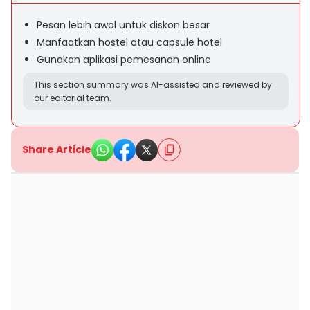
Pesan lebih awal untuk diskon besar
Manfaatkan hostel atau capsule hotel
Gunakan aplikasi pemesanan online
This section summary was AI-assisted and reviewed by
our editorial team.
Share Article