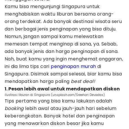
Kamu bisa mengunjungi Singapura untuk
menghabiskan waktu liburan bersama orang-
orang terdekat. Ada banyak destinasi wisata seru
dan berbagai jenis penginapan yang bisa dituju.
Namun, jangan sampai kamu melewatkan
memesan tempat menginap di sana, ya. Sebab,
ada banyak jenis dan harga penginapan di sana.
Nah, buat kamu yang ingin menghemat anggaran,
ini dia lima tips cari
penginapan murah
di
Singapura. Disimak sampai selesai, biar kamu bisa
mendapatkan harga paling
best deal!
1. Pesan lebih awal untuk mendapatkan diskon
ilustrasi liburan di Singapura (unsplash.com/Sreehari Devadas)
Tips pertama yang bisa kamu lakukan adalah
booking
lebih awal atau jauh-jauh hari sebelum
keberangkatan. Banyak hotel dan penginapan
yang menawarkan diskon besar jika kamu