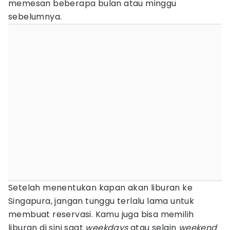
memesan beberapa bulan atau minggu
sebelumnya.
Setelah menentukan kapan akan liburan ke
Singapura, jangan tunggu terlalu lama untuk
membuat reservasi. Kamu juga bisa memilih
liburan di sini saat
weekdays
atau selain
weekend