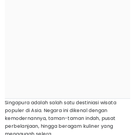
Singapura adalah salah satu destiniasi wisata
populer di Asia. Negara ini dikenal dengan
kemodernannya, taman-taman indah, pusat
perbelanjaan, hingga beragam kuliner yang
menggugah selera.