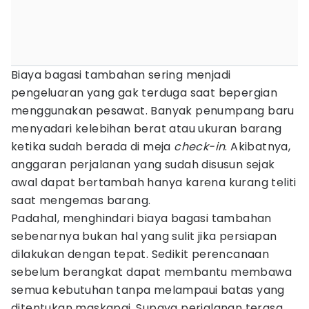
Biaya bagasi tambahan sering menjadi
pengeluaran yang gak terduga saat bepergian
menggunakan pesawat. Banyak penumpang baru
menyadari kelebihan berat atau ukuran barang
ketika sudah berada di meja
check-in
. Akibatnya,
anggaran perjalanan yang sudah disusun sejak
awal dapat bertambah hanya karena kurang teliti
saat mengemas barang.
Padahal, menghindari biaya bagasi tambahan
sebenarnya bukan hal yang sulit jika persiapan
dilakukan dengan tepat. Sedikit perencanaan
sebelum berangkat dapat membantu membawa
semua kebutuhan tanpa melampaui batas yang
ditentukan maskapai. Supaya perjalanan terasa