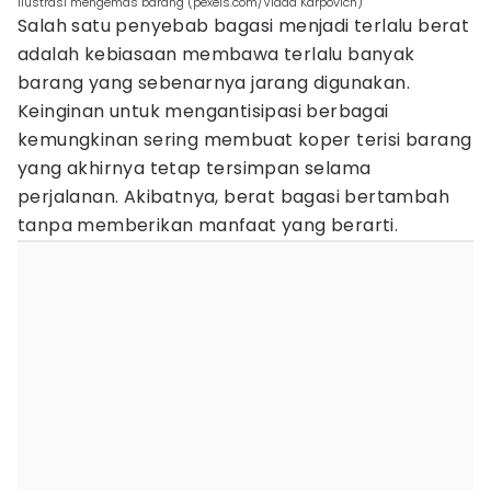
ilustrasi mengemas barang (pexels.com/Vlada Karpovich)
Salah satu penyebab bagasi menjadi terlalu berat
adalah kebiasaan membawa terlalu banyak
barang yang sebenarnya jarang digunakan.
Keinginan untuk mengantisipasi berbagai
kemungkinan sering membuat koper terisi barang
yang akhirnya tetap tersimpan selama
perjalanan. Akibatnya, berat bagasi bertambah
tanpa memberikan manfaat yang berarti.