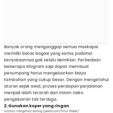
Banyak orang menganggap semua maskapai
memiliki batas bagasi yang sama, padahal
kenyataannya gak selalu demikian. Perbedaan
beberapa kilogram saja dapat membuat
penumpang harus mengeluarkan biaya
tambahan yang cukup besar. Dengan mengetahui
aturan sejak awal, proses persiapan perjalanan
menjadi lebih terarah dan minim risiko
pengeluaran tak terduga.
2. Gunakan koper yang ringan
ilustrasi mengemas barang (pexels.com/Timur Weber)