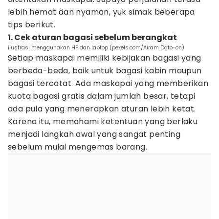
lebih hemat dan nyaman, yuk simak beberapa
tips berikut.
1. Cek aturan bagasi sebelum berangkat
ilustrasi menggunakan HP dan laptop (pexels.com/Airam Dato-on)
Setiap maskapai memiliki kebijakan bagasi yang
berbeda-beda, baik untuk bagasi kabin maupun
bagasi tercatat. Ada maskapai yang memberikan
kuota bagasi gratis dalam jumlah besar, tetapi
ada pula yang menerapkan aturan lebih ketat.
Karena itu, memahami ketentuan yang berlaku
menjadi langkah awal yang sangat penting
sebelum mulai mengemas barang.