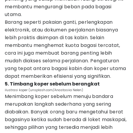
membantu mengurangi beban pada bagasi
utama.
Barang seperti pakaian ganti, perlengkapan
elektronik, atau dokumen perjalanan biasanya
lebih praktis disimpan di tas kabin. Selain
membantu menghemat kuota bagasi tercatat,
cara ini juga membuat barang penting lebih
mudah diakses selama perjalanan. Pengaturan
yang tepat antara bagasi kabin dan koper utama
dapat memberikan efisiensi yang signifikan.
5. Timbang koper sebelum berangkat
ilustrasi koper (unsplash.com/Anastasiia Nelen)
Menimbang koper sebelum menuju bandara
merupakan langkah sederhana yang sering
diabaikan. Banyak orang baru mengetahui berat
bagasinya ketika sudah berada di loket maskapai,
sehingga pilihan yang tersedia menjadi lebih