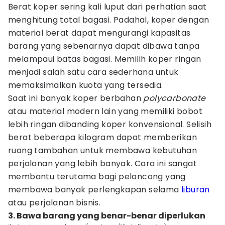
Berat koper sering kali luput dari perhatian saat
menghitung total bagasi. Padahal, koper dengan
material berat dapat mengurangi kapasitas
barang yang sebenarnya dapat dibawa tanpa
melampaui batas bagasi. Memilih koper ringan
menjadi salah satu cara sederhana untuk
memaksimalkan kuota yang tersedia.
Saat ini banyak koper berbahan
polycarbonate
atau material modern lain yang memiliki bobot
lebih ringan dibanding koper konvensional. Selisih
berat beberapa kilogram dapat memberikan
ruang tambahan untuk membawa kebutuhan
perjalanan yang lebih banyak. Cara ini sangat
membantu terutama bagi pelancong yang
membawa banyak perlengkapan selama
liburan
atau perjalanan bisnis.
3. Bawa barang yang benar-benar diperlukan