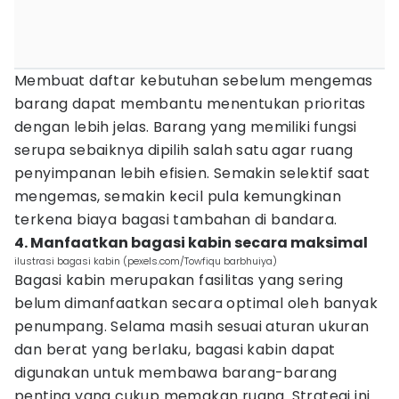
Membuat daftar kebutuhan sebelum mengemas
barang dapat membantu menentukan prioritas
dengan lebih jelas. Barang yang memiliki fungsi
serupa sebaiknya dipilih salah satu agar ruang
penyimpanan lebih efisien. Semakin selektif saat
mengemas, semakin kecil pula kemungkinan
terkena biaya bagasi tambahan di bandara.
4. Manfaatkan bagasi kabin secara maksimal
ilustrasi bagasi kabin (pexels.com/Towfiqu barbhuiya)
Bagasi kabin merupakan fasilitas yang sering
belum dimanfaatkan secara optimal oleh banyak
penumpang. Selama masih sesuai aturan ukuran
dan berat yang berlaku, bagasi kabin dapat
digunakan untuk membawa barang-barang
penting yang cukup memakan ruang. Strategi ini