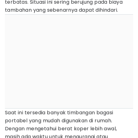
terbatas. Situasi ini sering berujung pada biaya
tambahan yang sebenarnya dapat dihindari.
Saat ini tersedia banyak timbangan bagasi
portabel yang mudah digunakan di rumah.
Dengan mengetahui berat koper lebih awal,
masih ada waktu untuk mengurangi atau