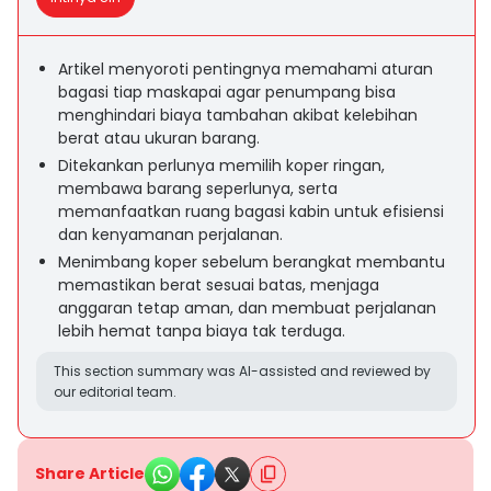
Artikel menyoroti pentingnya memahami aturan
bagasi tiap maskapai agar penumpang bisa
menghindari biaya tambahan akibat kelebihan
berat atau ukuran barang.
Ditekankan perlunya memilih koper ringan,
membawa barang seperlunya, serta
memanfaatkan ruang bagasi kabin untuk efisiensi
dan kenyamanan perjalanan.
Menimbang koper sebelum berangkat membantu
memastikan berat sesuai batas, menjaga
anggaran tetap aman, dan membuat perjalanan
lebih hemat tanpa biaya tak terduga.
This section summary was AI-assisted and reviewed by
our editorial team.
Share Article