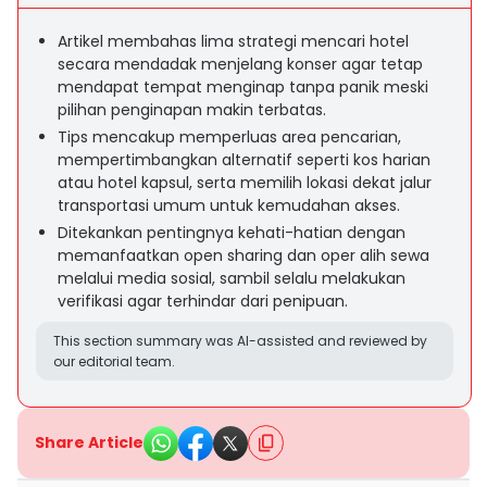
Artikel membahas lima strategi mencari hotel
secara mendadak menjelang konser agar tetap
mendapat tempat menginap tanpa panik meski
pilihan penginapan makin terbatas.
Tips mencakup memperluas area pencarian,
mempertimbangkan alternatif seperti kos harian
atau hotel kapsul, serta memilih lokasi dekat jalur
transportasi umum untuk kemudahan akses.
Ditekankan pentingnya kehati-hatian dengan
memanfaatkan open sharing dan oper alih sewa
melalui media sosial, sambil selalu melakukan
verifikasi agar terhindar dari penipuan.
This section summary was AI-assisted and reviewed by
our editorial team.
Share Article