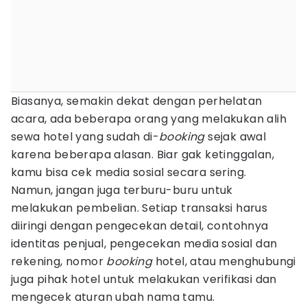
Biasanya, semakin dekat dengan perhelatan
acara, ada beberapa orang yang melakukan alih
sewa hotel yang sudah di-
booking
sejak awal
karena beberapa alasan. Biar gak ketinggalan,
kamu bisa cek media sosial secara sering.
Namun, jangan juga terburu-buru untuk
melakukan pembelian. Setiap transaksi harus
diiringi dengan pengecekan detail, contohnya
identitas penjual, pengecekan media sosial dan
rekening, nomor
booking
hotel, atau menghubungi
juga pihak hotel untuk melakukan verifikasi dan
mengecek aturan ubah nama tamu.