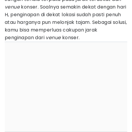
venue
konser. Soalnya semakin dekat dengan hari
H, penginapan di dekat lokasi sudah pasti penuh
atau harganya pun melonjak tajam. Sebagai solusi,
kamu bisa memperluas cakupan jarak
penginapan dari
venue
konser.