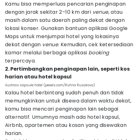
Kamu bisa memperluas pencarian penginapan
dengan jarak sekitar 2–10 km dari
venue
, atau
masih dalam satu daerah paling dekat dengan
lokasi konser. Gunakan bantuan aplikasi Google
Maps
untuk menjumpai hotel yang lokasinya
dekat dengan
venue
. Kemudian, cek ketersediaan
kamar melalui berbagai aplikasi
booking
terpercaya.
2. Pertimbangkan penginapan lain, seperti kos
harian atau hotel kapsul
ilustrasi capsule hotel (pexels.com/Rufina Rusakova)
Kalau hotel berbintang sudah penuh dan tidak
memungkinkan untuk disewa dalam waktu dekat,
kamu bisa mencari penginapan lain sebagai
alternatif. Umumnya masih ada hotel kapsul,
Airbnb, apartemen atau kosan yang disewakan
harian.