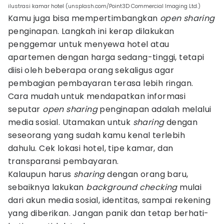
ilustrasi kamar hotel (unsplash.com/Point3D Commercial Imaging Ltd.)
Kamu juga bisa mempertimbangkan
open
sharing
penginapan. Langkah ini kerap dilakukan
penggemar untuk menyewa hotel atau
apartemen dengan harga sedang-tinggi, tetapi
diisi oleh beberapa orang sekaligus agar
pembagian pembayaran terasa lebih ringan.
Cara mudah untuk mendapatkan informasi
seputar
open
sharing
penginapan adalah melalui
media sosial. Utamakan untuk
sharing
dengan
seseorang yang sudah kamu kenal terlebih
dahulu. Cek lokasi hotel, tipe kamar, dan
transparansi pembayaran.
Kalaupun harus
sharing
dengan orang baru,
sebaiknya lakukan
background
checking
mulai
dari akun media sosial, identitas, sampai rekening
yang diberikan. Jangan panik dan tetap berhati-