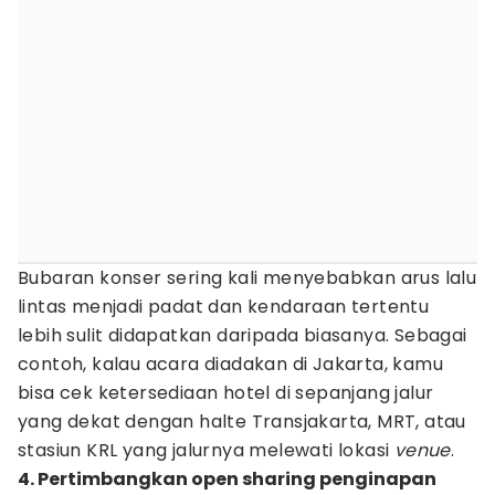
Bubaran konser sering kali menyebabkan arus lalu
lintas menjadi padat dan kendaraan tertentu
lebih sulit didapatkan daripada biasanya. Sebagai
contoh, kalau acara diadakan di Jakarta, kamu
bisa cek ketersediaan hotel di sepanjang jalur
yang dekat dengan halte Transjakarta, MRT, atau
stasiun KRL yang jalurnya melewati lokasi
venue
.
4. Pertimbangkan open sharing penginapan