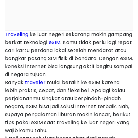
Traveling
ke luar negeri sekarang makin gampang
berkat teknologi
eSIM
. Kamu tidak perlu lagi repot
cari kartu perdana lokal setelah mendarat atau
bongkar pasang SIM fisik di bandara. Dengan eSIM,
koneksi internet bisa langsung aktif begitu sampai
di negara tujuan.
Banyak
traveler
mulai beralih ke eSIM karena
lebih praktis, cepat, dan fleksibel. Apalagi kalau
perjalananmu singkat atau berpindah-pindah
negara, eSIM bisa jadi solusi internet terbaik. Nah,
supaya pengalaman liburan makin lancar, berikut
tips pakai eSIM saat traveling ke luar negeri yang
wajib kamu tahu.