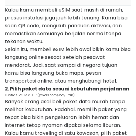
Kalau kamu membeli eSIM saat masih di rumah,
proses instalasi juga jauh lebih tenang. Kamu bisa
scan QR code, mengikuti panduan aktivasi, dan
memastikan semuanya berjalan normal tanpa
tekanan waktu.
Selain itu, membeli eSIM lebih awal bikin kamu bisa
langsung online sesaat setelah pesawat
mendarat. Jadi, saat sampai di negara tujuan
kamu bisa langsung buka maps, pesan
transportasi online, atau menghubungi hotel.
2. Pilih paket data sesuai kebutuhan perjalanan
Ilustrasi eSIM di HP (pexels.com/Joey Tran)
Banyak orang asal beli paket data murah tanpa
melihat kebutuhan. Padahal, memilih paket yang
tepat bisa bikin pengeluaran lebih hemat dan
internet tetap nyaman dipakai selama liburan.
Kalau kamu traveling di satu kawasan, pilih paket