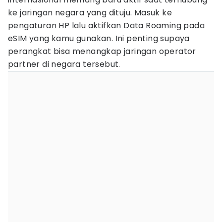
ke jaringan negara yang dituju. Masuk ke
pengaturan HP lalu aktifkan Data Roaming pada
eSIM yang kamu gunakan. Ini penting supaya
perangkat bisa menangkap jaringan operator
partner di negara tersebut.