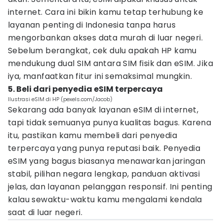
internet. Cara ini bikin kamu tetap terhubung ke
layanan penting di Indonesia tanpa harus
mengorbankan akses data murah di luar negeri.
Sebelum berangkat, cek dulu apakah HP kamu
mendukung dual SIM antara SIM fisik dan eSIM. Jika
iya, manfaatkan fitur ini semaksimal mungkin.
5. Beli dari penyedia eSIM terpercaya
Ilustrasi eSIM di HP (pexels.com/Jacob)
Sekarang ada banyak layanan eSIM di internet,
tapi tidak semuanya punya kualitas bagus. Karena
itu, pastikan kamu membeli dari penyedia
terpercaya yang punya reputasi baik. Penyedia
eSIM yang bagus biasanya menawarkan jaringan
stabil, pilihan negara lengkap, panduan aktivasi
jelas, dan layanan pelanggan responsif. Ini penting
kalau sewaktu-waktu kamu mengalami kendala
saat di luar negeri.