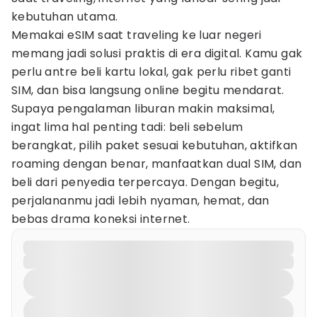
kebutuhan utama.
Memakai eSIM saat traveling ke luar negeri
memang jadi solusi praktis di era digital. Kamu gak
perlu antre beli kartu lokal, gak perlu ribet ganti
SIM, dan bisa langsung online begitu mendarat.
Supaya pengalaman liburan makin maksimal,
ingat lima hal penting tadi: beli sebelum
berangkat, pilih paket sesuai kebutuhan, aktifkan
roaming dengan benar, manfaatkan dual SIM, dan
beli dari penyedia terpercaya. Dengan begitu,
perjalananmu jadi lebih nyaman, hemat, dan
bebas drama koneksi internet.