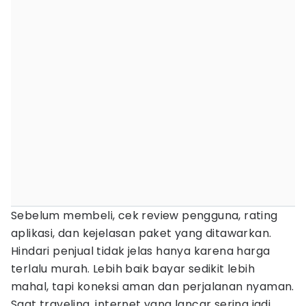
Sebelum membeli, cek review pengguna, rating
aplikasi, dan kejelasan paket yang ditawarkan.
Hindari penjual tidak jelas hanya karena harga
terlalu murah. Lebih baik bayar sedikit lebih
mahal, tapi koneksi aman dan perjalanan nyaman.
Saat traveling, internet yang lancar sering jadi