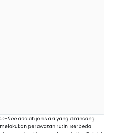
e-free
adalah jenis aki yang dirancang
 melakukan perawatan rutin. Berbeda