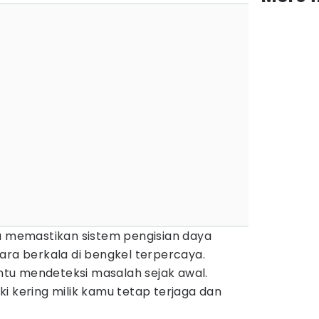
lu memastikan sistem pengisian daya
ara berkala di bengkel terpercaya.
tu mendeteksi masalah sejak awal.
i kering milik kamu tetap terjaga dan