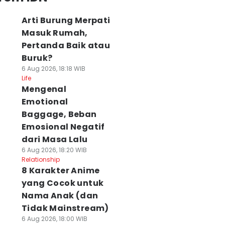
Arti Burung Merpati
Masuk Rumah,
Pertanda Baik atau
Buruk?
6 Aug 2026, 18:18 WIB
Life
Mengenal
Emotional
Baggage, Beban
Emosional Negatif
dari Masa Lalu
6 Aug 2026, 18:20 WIB
Relationship
8 Karakter Anime
yang Cocok untuk
Nama Anak (dan
Tidak Mainstream)
6 Aug 2026, 18:00 WIB