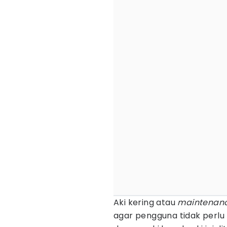
Aki kering atau
maintenanc
agar pengguna tidak perlu