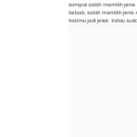
sampai salah memilih jenis
Sebab, salah memilih jenis
hatimu jadi jelek. Kalau s