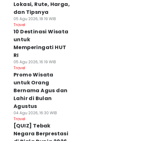
Lokasi, Rute, Harga,
dan Tipsnya
05 Agu 2026, 18:19 WIB
Travel
10 Destinasi Wisata
untuk
Memperingati HUT
RI
05 Agu 2026, 16:19 WIB
Travel
Promo Wisata
untuk Orang
Bernama Agus dan
Lahir di Bulan
Agustus
04 Agu 2026, 16:30 WIB
Travel
[QUIZ] Tebak
Negara Berprestasi