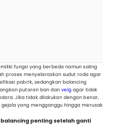
miliki fungsi yang berbeda namun saling
ah proses menyelaraskan sudut roda agar
ifikasi pabrik, sedangkan balancing
bangkan putaran ban dan
velg
agar tidak
ndara. Jika tidak dilakukan dengan benar,
 gejala yang mengganggu hingga merusak
 balancing penting setelah ganti