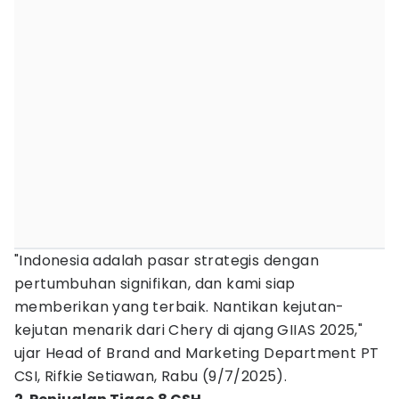
"Indonesia adalah pasar strategis dengan
pertumbuhan signifikan, dan kami siap
memberikan yang terbaik. Nantikan kejutan-
kejutan menarik dari Chery di ajang GIIAS 2025,"
ujar Head of Brand and Marketing Department PT
CSI, Rifkie Setiawan, Rabu (9/7/2025).