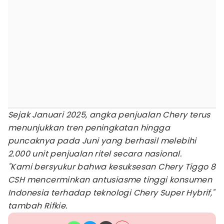
Sejak Januari 2025, angka penjualan Chery terus
menunjukkan tren peningkatan hingga
puncaknya pada Juni yang berhasil melebihi
2.000 unit penjualan ritel secara nasional.
"Kami bersyukur bahwa kesuksesan Chery Tiggo 8
CSH mencerminkan antusiasme tinggi konsumen
Indonesia terhadap teknologi Chery Super Hybrif,"
tambah Rifkie.