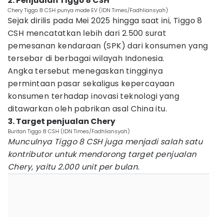
2. Penjualan Tiggo 8 CSH
Chery Tiggo 8 CSH punya mode EV (IDN Times/Fadhliansyah)
Sejak dirilis pada Mei 2025 hingga saat ini, Tiggo 8
CSH mencatatkan lebih dari 2.500 surat
pemesanan kendaraan (SPK) dari konsumen yang
tersebar di berbagai wilayah Indonesia.
Angka tersebut menegaskan tingginya
permintaan pasar sekaligus kepercayaan
konsumen terhadap inovasi teknologi yang
ditawarkan oleh pabrikan asal China itu.
3. Target penjualan Chery
Buritan Tiggo 8 CSH (IDN Times/Fadhliansyah)
Munculnya Tiggo 8 CSH juga menjadi salah satu
kontributor untuk mendorong target penjualan
Chery, yaitu 2.000 unit per bulan.