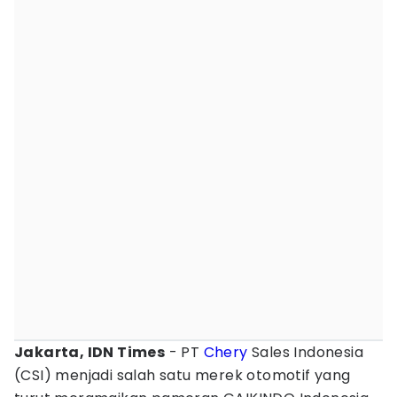
Jakarta, IDN Times
- PT
Chery
Sales Indonesia
(CSI) menjadi salah satu merek otomotif yang