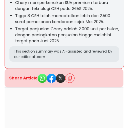
Chery memperkenalkan SUV premium terbaru
dengan teknologi CSH pada GIIAS 2025.
Tiggo 8 CSH telah mencatatkan lebih dari 2.500
surat pemesanan kendaraan sejak Mei 2025.
Target penjualan Chery adalah 2.000 unit per bulan,
dengan peningkatan penjualan hingga melebihi
target pada Juni 2025.
This section summary was AI-assisted and reviewed by
our editorial team.
Share Article