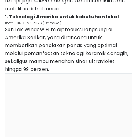
tetapi juga relevan dengan kebutuhan iklim dan
mobilitas di Indonesia.
1. Teknologi Amerika untuk kebutuhan lokal
Booth JKIND IIMS 2026 (Istimewa)
SunTek Window Film diproduksi langsung di
Amerika Serikat, yang dirancang untuk
memberikan penolakan panas yang optimal
melalui pemanfaatan teknologi keramik canggih,
sekaligus mampu menahan sinar ultraviolet
hingga 99 persen.