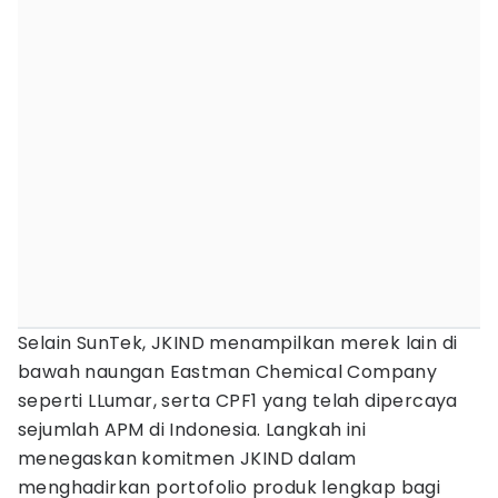
Selain SunTek, JKIND menampilkan merek lain di
bawah naungan Eastman Chemical Company
seperti LLumar, serta CPF1 yang telah dipercaya
sejumlah APM di Indonesia. Langkah ini
menegaskan komitmen JKIND dalam
menghadirkan portofolio produk lengkap bagi