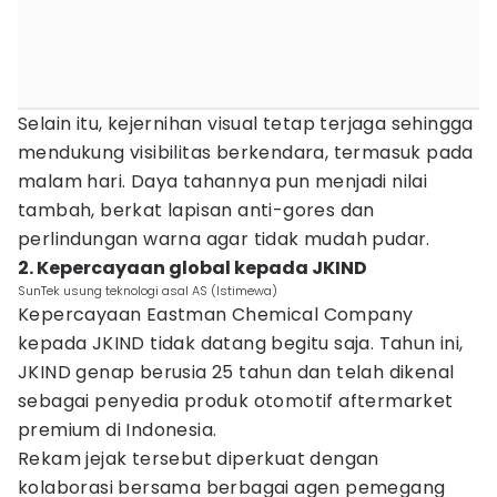
Selain itu, kejernihan visual tetap terjaga sehingga
mendukung visibilitas berkendara, termasuk pada
malam hari. Daya tahannya pun menjadi nilai
tambah, berkat lapisan anti-gores dan
perlindungan warna agar tidak mudah pudar.
2. Kepercayaan global kepada JKIND
SunTek usung teknologi asal AS (Istimewa)
Kepercayaan Eastman Chemical Company
kepada JKIND tidak datang begitu saja. Tahun ini,
JKIND genap berusia 25 tahun dan telah dikenal
sebagai penyedia produk otomotif aftermarket
premium di Indonesia.
Rekam jejak tersebut diperkuat dengan
kolaborasi bersama berbagai agen pemegang