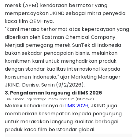
merek (APM) kendaraan bermotor yang
mempercayakan JKIND sebagai mitra penyedia
kaca film OEM-nya.
"Kami merasa terhormat atas kepercayaan yang
diberikan oleh Eastman Chemical Company.
Menjadi pemegang merek SunTek di Indonesia
bukan sekadar pencapaian bisnis, melainkan
komitmen kami untuk menghadirkan produk
dengan standar kualitas internasional kepada
konsumen Indonesia," ujar Marketing Manager
JKIND, Denise, Senin (9/2/2026).
3. Pengalaman langsung di IIMS 2026
JKIND menaungi berbagai merek kaca film (Istimewa)
Melalui kehadirannya di
IIMS 2026
, JKIND juga
memberikan kesempatan kepada pengunjung
untuk merasakan langsung kualitas berbagai
produk kaca film berstandar global.