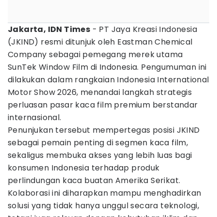
Jakarta, IDN Times
- PT Jaya Kreasi Indonesia
(JKIND) resmi ditunjuk oleh Eastman Chemical
Company sebagai pemegang merek utama
SunTek Window Film di Indonesia. Pengumuman ini
dilakukan dalam rangkaian Indonesia International
Motor Show 2026, menandai langkah strategis
perluasan pasar kaca film premium berstandar
internasional.
Penunjukan tersebut mempertegas posisi JKIND
sebagai pemain penting di segmen kaca film,
sekaligus membuka akses yang lebih luas bagi
konsumen Indonesia terhadap produk
perlindungan kaca buatan Amerika Serikat.
Kolaborasi ini diharapkan mampu menghadirkan
solusi yang tidak hanya unggul secara teknologi,