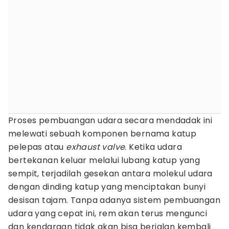
Proses pembuangan udara secara mendadak ini
melewati sebuah komponen bernama katup
pelepas atau
exhaust valve
. Ketika udara
bertekanan keluar melalui lubang katup yang
sempit, terjadilah gesekan antara molekul udara
dengan dinding katup yang menciptakan bunyi
desisan tajam. Tanpa adanya sistem pembuangan
udara yang cepat ini, rem akan terus mengunci
dan kendaraan tidak akan bisa berjalan kembali