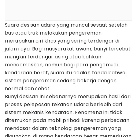
Suara desisan udara yang muncul sesaat setelah
bus atau truk melakukan pengereman
merupakan ciri khas yang sering terdengar di
jalan raya. Bagi masyarakat awam, bunyi tersebut
mungkin terdengar asing atau bahkan
mencemaskan, namun bagi para pengemudi
kendaraan berat, suara itu adalah tanda bahwa
sistem pengereman sedang bekerja dengan
normal dan sehat.
Bunyi desisan ini sebenarnya merupakan hasil dari
proses pelepasan tekanan udara berlebih dari
sistem mekanis kendaraan. Fenomena ini tidak
ditemukan pada mobil pribadi karena perbedaan
mendasar dalam teknologi pengereman yang
digunakan, di mana kendaraan besar memerlukan