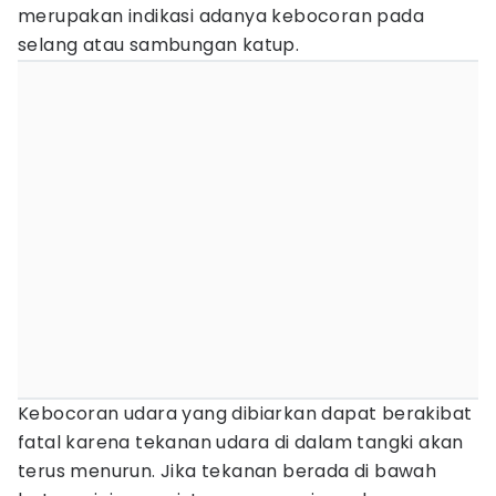
merupakan indikasi adanya kebocoran pada
selang atau sambungan katup.
Kebocoran udara yang dibiarkan dapat berakibat
fatal karena tekanan udara di dalam tangki akan
terus menurun. Jika tekanan berada di bawah