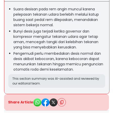
Suara desisan pada rem angin muncul karena
pelepasan tekanan udara berlebih melalui katup
buang saat pedal rem dilepaskan, menandakan
sistem bekerja normal.
Bunyi desis juga terjadi ketika governor dan
kompresor mengatur tekanan udara agar tetap
aman, mencegah tangki dari kelebihan tekanan
yang bisa menyebabkan kerusakan.
Pengemudi perlu membedakan desis normal dan
desis akibat kebocoran, karena kebocoran dapat
menurunkan tekanan hingga memicu penguncian
otomatis roda demi keselamatan.
This section summary was AI-assisted and reviewed by
our editorial team.
Share Article