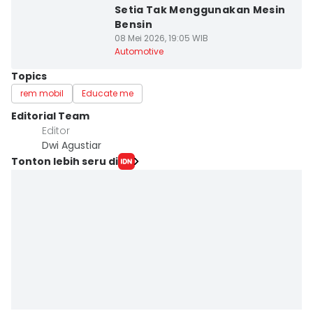
Setia Tak Menggunakan Mesin
Bensin
08 Mei 2026, 19:05 WIB
Automotive
Topics
rem mobil
Educate me
Editorial Team
Editor
Dwi Agustiar
Tonton lebih seru di