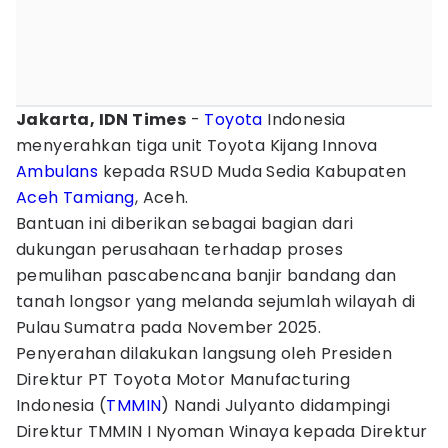
Jakarta, IDN Times
-
Toyota
Indonesia
menyerahkan tiga unit Toyota Kijang Innova
Ambulans
kepada RSUD Muda Sedia Kabupaten
Aceh Tamiang
, Aceh.
Bantuan ini diberikan sebagai bagian dari
dukungan perusahaan terhadap proses
pemulihan pascabencana banjir bandang dan
tanah longsor yang melanda sejumlah wilayah di
Pulau Sumatra pada November 2025.
Penyerahan dilakukan langsung oleh Presiden
Direktur PT Toyota Motor Manufacturing
Indonesia (
TMMIN
) Nandi Julyanto didampingi
Direktur TMMIN I Nyoman Winaya kepada Direktur