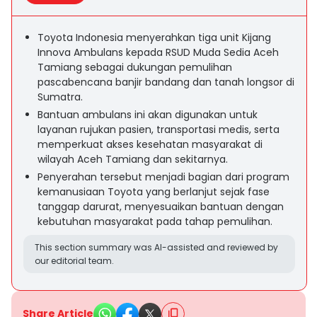
Toyota Indonesia menyerahkan tiga unit Kijang
Innova Ambulans kepada RSUD Muda Sedia Aceh
Tamiang sebagai dukungan pemulihan
pascabencana banjir bandang dan tanah longsor di
Sumatra.
Bantuan ambulans ini akan digunakan untuk
layanan rujukan pasien, transportasi medis, serta
memperkuat akses kesehatan masyarakat di
wilayah Aceh Tamiang dan sekitarnya.
Penyerahan tersebut menjadi bagian dari program
kemanusiaan Toyota yang berlanjut sejak fase
tanggap darurat, menyesuaikan bantuan dengan
kebutuhan masyarakat pada tahap pemulihan.
This section summary was AI-assisted and reviewed by
our editorial team.
Share Article