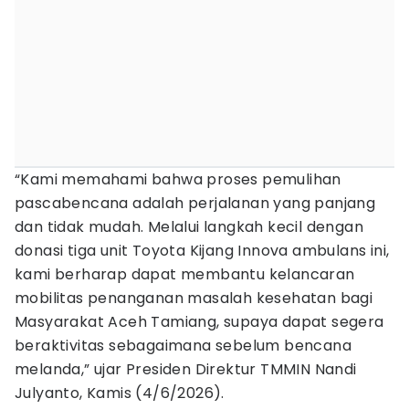
“Kami memahami bahwa proses pemulihan
pascabencana adalah perjalanan yang panjang
dan tidak mudah. Melalui langkah kecil dengan
donasi tiga unit Toyota Kijang Innova ambulans ini,
kami berharap dapat membantu kelancaran
mobilitas penanganan masalah kesehatan bagi
Masyarakat Aceh Tamiang, supaya dapat segera
beraktivitas sebagaimana sebelum bencana
melanda,” ujar Presiden Direktur TMMIN Nandi
Julyanto, Kamis (4/6/2026).