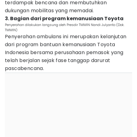
terdampak bencana dan membutuhkan
dukungan mobilitas yang memadai.
3. Bagian dari program kemanusiaan Toyota
Penyerahan dilakukan langsung oleh Presdir TMMIN Nandi Julyanto (Dok.
TMMIN)
Penyerahan ambulans ini merupakan kelanjutan
dari program bantuan kemanusiaan Toyota
Indonesia bersama perusahaan pemasok yang
telah berjalan sejak fase tanggap darurat
pascabencana.