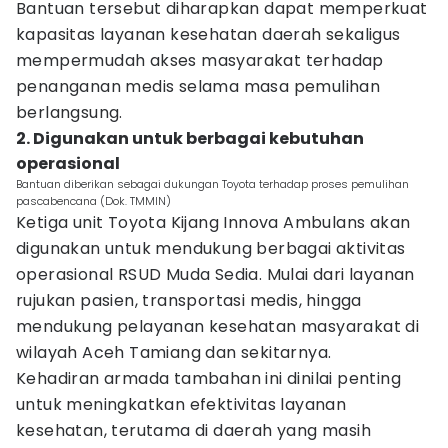
Bantuan tersebut diharapkan dapat memperkuat
kapasitas layanan kesehatan daerah sekaligus
mempermudah akses masyarakat terhadap
penanganan medis selama masa pemulihan
berlangsung.
2. Digunakan untuk berbagai kebutuhan
operasional
Bantuan diberikan sebagai dukungan Toyota terhadap proses pemulihan
pascabencana (Dok. TMMIN)
Ketiga unit Toyota Kijang Innova Ambulans akan
digunakan untuk mendukung berbagai aktivitas
operasional RSUD Muda Sedia. Mulai dari layanan
rujukan pasien, transportasi medis, hingga
mendukung pelayanan kesehatan masyarakat di
wilayah Aceh Tamiang dan sekitarnya.
Kehadiran armada tambahan ini dinilai penting
untuk meningkatkan efektivitas layanan
kesehatan, terutama di daerah yang masih