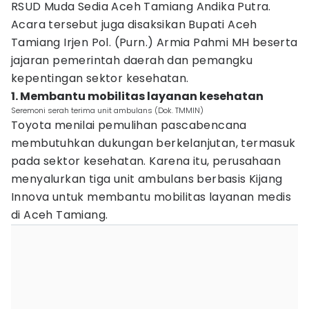
RSUD Muda Sedia Aceh Tamiang Andika Putra.
Acara tersebut juga disaksikan Bupati Aceh
Tamiang Irjen Pol. (Purn.) Armia Pahmi MH beserta
jajaran pemerintah daerah dan pemangku
kepentingan sektor kesehatan.
1. Membantu mobilitas layanan kesehatan
Seremoni serah terima unit ambulans (Dok. TMMIN)
Toyota menilai pemulihan pascabencana
membutuhkan dukungan berkelanjutan, termasuk
pada sektor kesehatan. Karena itu, perusahaan
menyalurkan tiga unit ambulans berbasis Kijang
Innova untuk membantu mobilitas layanan medis
di Aceh Tamiang.