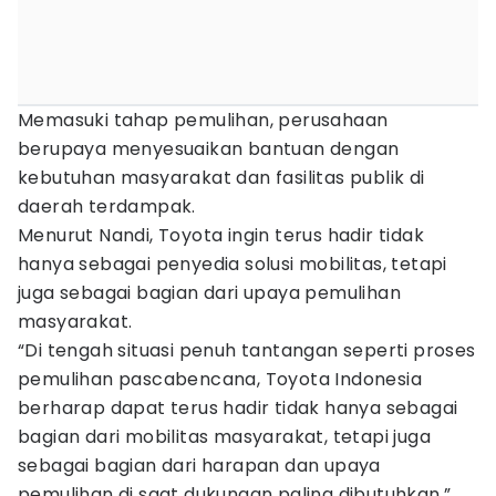
Memasuki tahap pemulihan, perusahaan
berupaya menyesuaikan bantuan dengan
kebutuhan masyarakat dan fasilitas publik di
daerah terdampak.
Menurut Nandi, Toyota ingin terus hadir tidak
hanya sebagai penyedia solusi mobilitas, tetapi
juga sebagai bagian dari upaya pemulihan
masyarakat.
“Di tengah situasi penuh tantangan seperti proses
pemulihan pascabencana, Toyota Indonesia
berharap dapat terus hadir tidak hanya sebagai
bagian dari mobilitas masyarakat, tetapi juga
sebagai bagian dari harapan dan upaya
pemulihan di saat dukungan paling dibutuhkan,”