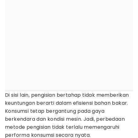
Di sisi lain, pengisian bertahap tidak memberikan
keuntungan berarti dalam efisiensi bahan bakar.
Konsumsi tetap bergantung pada gaya
berkendara dan kondisi mesin. Jadi, perbedaan
metode pengisian tidak terlalu memengaruhi
performa konsumsi secara nyata.