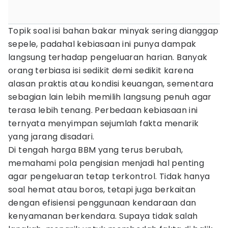
Topik soal isi bahan bakar minyak sering dianggap
sepele, padahal kebiasaan ini punya dampak
langsung terhadap pengeluaran harian. Banyak
orang terbiasa isi sedikit demi sedikit karena
alasan praktis atau kondisi keuangan, sementara
sebagian lain lebih memilih langsung penuh agar
terasa lebih tenang. Perbedaan kebiasaan ini
ternyata menyimpan sejumlah fakta menarik
yang jarang disadari.
Di tengah harga BBM yang terus berubah,
memahami pola pengisian menjadi hal penting
agar pengeluaran tetap terkontrol. Tidak hanya
soal hemat atau boros, tetapi juga berkaitan
dengan efisiensi penggunaan kendaraan dan
kenyamanan berkendara. Supaya tidak salah