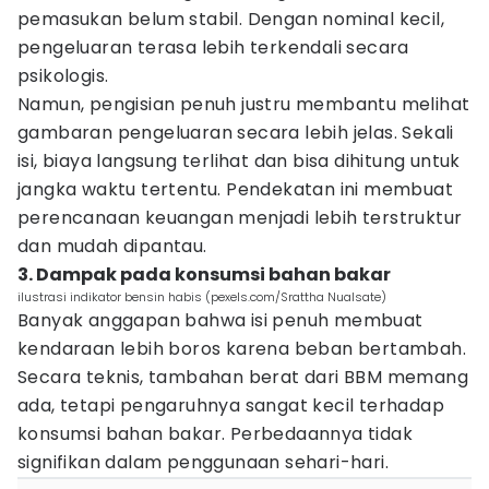
pemasukan belum stabil. Dengan nominal kecil,
pengeluaran terasa lebih terkendali secara
psikologis.
Namun, pengisian penuh justru membantu melihat
gambaran pengeluaran secara lebih jelas. Sekali
isi, biaya langsung terlihat dan bisa dihitung untuk
jangka waktu tertentu. Pendekatan ini membuat
perencanaan keuangan menjadi lebih terstruktur
dan mudah dipantau.
3. Dampak pada konsumsi bahan bakar
ilustrasi indikator bensin habis (pexels.com/Srattha Nualsate)
Banyak anggapan bahwa isi penuh membuat
kendaraan lebih boros karena beban bertambah.
Secara teknis, tambahan berat dari BBM memang
ada, tetapi pengaruhnya sangat kecil terhadap
konsumsi bahan bakar. Perbedaannya tidak
signifikan dalam penggunaan sehari-hari.