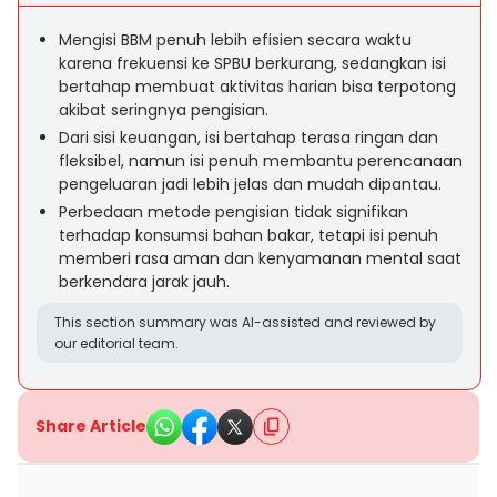
Mengisi BBM penuh lebih efisien secara waktu
karena frekuensi ke SPBU berkurang, sedangkan isi
bertahap membuat aktivitas harian bisa terpotong
akibat seringnya pengisian.
Dari sisi keuangan, isi bertahap terasa ringan dan
fleksibel, namun isi penuh membantu perencanaan
pengeluaran jadi lebih jelas dan mudah dipantau.
Perbedaan metode pengisian tidak signifikan
terhadap konsumsi bahan bakar, tetapi isi penuh
memberi rasa aman dan kenyamanan mental saat
berkendara jarak jauh.
This section summary was AI-assisted and reviewed by
our editorial team.
Share Article