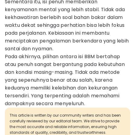
Sementara itu, isi penuh memberikan
kenyamanan mental yang lebih stabil. Tidak ada
kekhawatiran berlebih soal bahan bakar dalam
waktu dekat sehingga perhatian bisa lebih fokus
pada perjalanan. Kebiasaan ini membantu
menciptakan pengalaman berkendara yang lebih
santai dan nyaman.
Pada akhirnya, pilihan antara isi BBM bertahap
atau penuh sangat bergantung pada kebutuhan
dan kondisi masing-masing. Tidak ada metode
yang sepenuhnya benar atau salah, karena
keduanya memiliki kelebihan dan kekurangan
tersendiri. Yang terpenting adalah memahami
dampaknya secara menyeluruh.
This article is written by our community writers and has been
carefully reviewed by our editorial team. We strive to provide
the most accurate and reliable information, ensuring high
standards of quality, credibility, and trustworthiness.