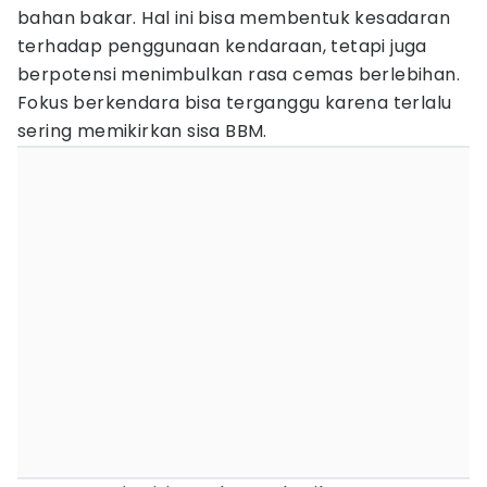
bahan bakar. Hal ini bisa membentuk kesadaran
terhadap penggunaan kendaraan, tetapi juga
berpotensi menimbulkan rasa cemas berlebihan.
Fokus berkendara bisa terganggu karena terlalu
sering memikirkan sisa BBM.