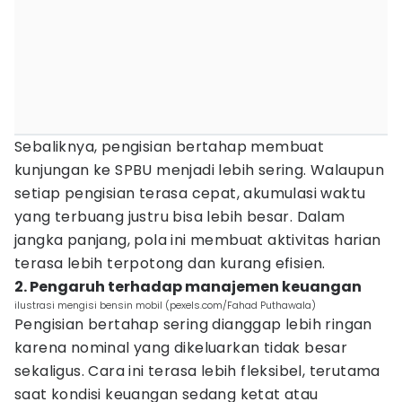
Sebaliknya, pengisian bertahap membuat
kunjungan ke SPBU menjadi lebih sering. Walaupun
setiap pengisian terasa cepat, akumulasi waktu
yang terbuang justru bisa lebih besar. Dalam
jangka panjang, pola ini membuat aktivitas harian
terasa lebih terpotong dan kurang efisien.
2. Pengaruh terhadap manajemen keuangan
ilustrasi mengisi bensin mobil (pexels.com/Fahad Puthawala)
Pengisian bertahap sering dianggap lebih ringan
karena nominal yang dikeluarkan tidak besar
sekaligus. Cara ini terasa lebih fleksibel, terutama
saat kondisi keuangan sedang ketat atau