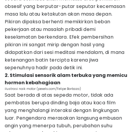
obsesif yang berputar-putar seputar kecemasan
masa lalu atau ketakutan akan masa depan.
Pikiran dipaksa berhenti memikirkan beban
pekerjaan atau masalah pribadi demi
keselamatan berkendara. Efek pembersihan
pikiran ini sangat mirip dengan hasil yang
didapatkan dari sesi meditasi mendalam, di mana
ketenangan batin tercipta karena jiwa
sepenuhnya hadir pada detik ini.
2. Stimulasi sensorik alam terbuka yang memicu
hormon kebahagiaan
ilustrasi naik motor (pexels.com/Felipe Barboza)
Saat berada di atas sepeda motor, tidak ada
pembatas berupa dinding baja atau kaca film
yang menghalangi interaksi dengan lingkungan
luar. Pengendara merasakan langsung embusan
angin yang menerpa tubuh, perubahan suhu