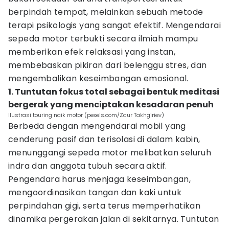
berpindah tempat, melainkan sebuah metode
terapi psikologis yang sangat efektif. Mengendarai
sepeda motor terbukti secara ilmiah mampu
memberikan efek relaksasi yang instan,
membebaskan pikiran dari belenggu stres, dan
mengembalikan keseimbangan emosional.
1. Tuntutan fokus total sebagai bentuk meditasi
bergerak yang menciptakan kesadaran penuh
ilustrasi touring naik motor (pexels.com/Zaur Takhgiriev)
Berbeda dengan mengendarai mobil yang
cenderung pasif dan terisolasi di dalam kabin,
menunggangi sepeda motor melibatkan seluruh
indra dan anggota tubuh secara aktif.
Pengendara harus menjaga keseimbangan,
mengoordinasikan tangan dan kaki untuk
perpindahan gigi, serta terus memperhatikan
dinamika pergerakan jalan di sekitarnya. Tuntutan