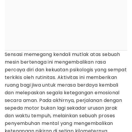
Sensasi memegang kendali mutlak atas sebuah
mesin bertenaga ini mengembalikan rasa
percaya diri dan kekuatan psikologis yang sempat
terkikis oleh rutinitas. Aktivitas ini memberikan
ruang bagi jiwa untuk merasa berdaya kembali
dan melepaskan segala ketegangan emosional
secara aman. Pada akhirnya, perjalanan dengan
sepeda motor bukan lagi sekadar urusan jarak
dan waktu tempuh, melainkan sebuah proses
penyembuhan mental yang mengembalikan
ketenangan pikiran di setiap kilometernya.