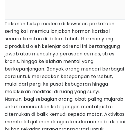
Tekanan hidup modern di kawasan perkotaan
sering kali memicu lonjakan hormon kortisol
secara konstan di dalam tubuh. Hormon yang
diproduksi oleh kelenjar adrenal ini bertanggung
jawab atas munculnya perasaan cemas, stres
kronis, hingga kelelahan mental yang
berkepanjangan. Banyak orang mencari berbagai
cara untuk meredakan ketegangan tersebut,
mulai dari pergi ke pusat kebugaran hingga
melakukan meditasi di ruang yang sunyi.
Namun, bagi sebagian orang, obat paling mujarab
untuk menurunkan ketegangan mental justru
ditemukan di balik kemudi sepeda motor. Aktivitas
membelah jalanan dengan kendaraan roda dua ini
bukan sekadar sarana transportasi untuk