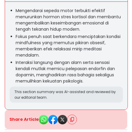
Mengendarai sepeda motor terbukti efektif
menurunkan hormon stres kortisol dan membantu
mengembalikan keseimbangan emosional di
tengah tekanan hidup modern.
Fokus penuh saat berkendara menciptakan kondisi
mindfulness yang memutus pikiran obsesif,
memberikan efek relaksasi mirip meditasi
mendalam.
Interaksi langsung dengan alam serta sensasi
kendali mutlak memicu pelepasan endorfin dan
dopamin, menghadirkan rasa bahagia sekaligus
memulihkan kekuatan psikologis.
This section summary was AI-assisted and reviewed by
our editorial team.
Share Article