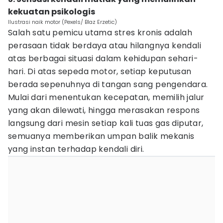
kekuatan psikologis
Ilustrasi naik motor (Pexels/ Blaz Erzetic)
Salah satu pemicu utama stres kronis adalah
perasaan tidak berdaya atau hilangnya kendali
atas berbagai situasi dalam kehidupan sehari-
hari. Di atas sepeda motor, setiap keputusan
berada sepenuhnya di tangan sang pengendara.
Mulai dari menentukan kecepatan, memilih jalur
yang akan dilewati, hingga merasakan respons
langsung dari mesin setiap kali tuas gas diputar,
semuanya memberikan umpan balik mekanis
yang instan terhadap kendali diri.