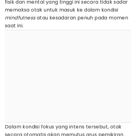
fisik dan mental yang tinggi ini secara tidak sadar
memaksa otak untuk masuk ke dalam kondisi
mindfulness
atau kesadaran penuh pada momen
saat ini.
Dalam kondisi fokus yang intens tersebut, otak
secara otomatis akan memutus arus pemikiran