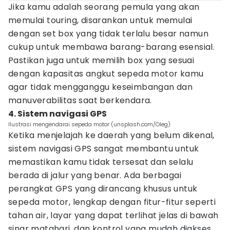
Jika kamu adalah seorang pemula yang akan
memulai touring, disarankan untuk memulai
dengan set box yang tidak terlalu besar namun
cukup untuk membawa barang-barang esensial.
Pastikan juga untuk memilih box yang sesuai
dengan kapasitas angkut sepeda motor kamu
agar tidak mengganggu keseimbangan dan
manuverabilitas saat berkendara.
4. Sistem navigasi GPS
Ilustrasi mengendarai sepeda motor (unsplash.com/Oleg)
Ketika menjelajah ke daerah yang belum dikenal,
sistem navigasi GPS sangat membantu untuk
memastikan kamu tidak tersesat dan selalu
berada di jalur yang benar. Ada berbagai
perangkat GPS yang dirancang khusus untuk
sepeda motor, lengkap dengan fitur-fitur seperti
tahan air, layar yang dapat terlihat jelas di bawah
sinar matahari, dan kontrol yang mudah diakses