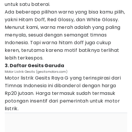
untuk satu baterai.
Ada beberapa pilihan warna yang bisa kamu pilih,
yakni Hitam Doff, Red Glossy, dan White Glossy.
Menurut kami, warna merah adalah yang paling
menyala, sesuai dengan semangat timnas
Indonesia. Tapi warna hitam doff juga cukup
keren, terutama karena motif batiknya terlihat
lebih terkespos.
3. Daftar Gesits Garuda
Motor Listrik Gesits (gesitsmotors.com)
Motor listrik Gesits Raya G yang terinspirasi dari
Timnas Indonesia ini dibanderol dengan harga
Rp20 jutaan. Harga termasuk sudah termasuk
potongan insentif dari pemerintah untuk motor
listrik.