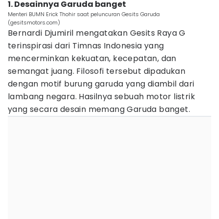
1. Desainnya Garuda banget
Menteri BUMN Erick Thohir saat peluncuran Gesits Garuda
(gesitsmotors.com)
Bernardi Djumiril mengatakan Gesits Raya G
terinspirasi dari Timnas Indonesia yang
mencerminkan kekuatan, kecepatan, dan
semangat juang. Filosofi tersebut dipadukan
dengan motif burung garuda yang diambil dari
lambang negara. Hasilnya sebuah motor listrik
yang secara desain memang Garuda banget.