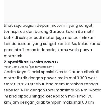
Lihat saja bagian depan motor ini yang sangat
terinspirasi dari burung Garuda. Selain itu motif
batik di sekujur bodi motor juga mencerminkan
keindonesiaan yang sangat kental. So, kalau kamu
pencinta Timnas Indonesia, kamu wajib punya
motor ini!
2. Spesifikasi Gesits Raya G
Motor Listrik Gesits (gesitsmotors.com)
Gesits Raya G edisi spesial Gesits Garuda dibekali
motor listrik dengan power maksimal 3.300 watt.
Motor listrik tersebut bisa memuntahkan tenaga
sebesar 4 HP dengan torsi maksimal 26 Nm. Motor
ini bisa dipacu hingga kecepatan maksimal 70
km/jam dengan jarak tempuh maksimal 60 km