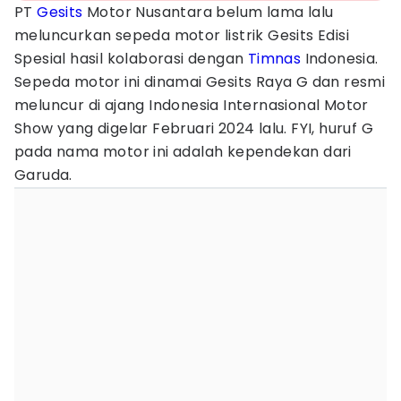
PT
Gesits
Motor Nusantara belum lama lalu
meluncurkan sepeda motor listrik Gesits Edisi
Spesial hasil kolaborasi dengan
Timnas
Indonesia.
Sepeda motor ini dinamai Gesits Raya G dan resmi
meluncur di ajang Indonesia Internasional Motor
Show yang digelar Februari 2024 lalu. FYI, huruf G
pada nama motor ini adalah kependekan dari
Garuda.