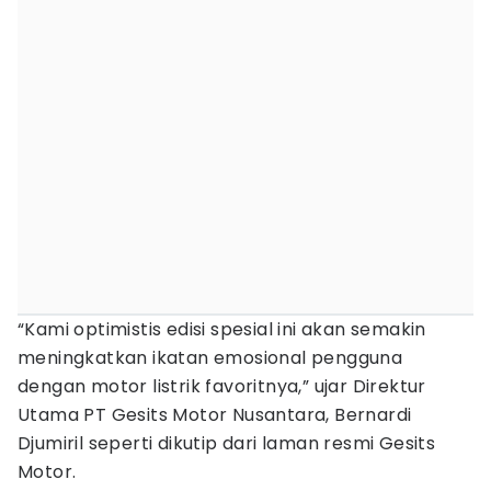
“Kami optimistis edisi spesial ini akan semakin
meningkatkan ikatan emosional pengguna
dengan motor listrik favoritnya,” ujar Direktur
Utama PT Gesits Motor Nusantara, Bernardi
Djumiril seperti dikutip dari laman resmi Gesits
Motor.