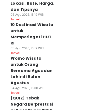
Lokasi, Rute, Harga,
dan Tipsnya
05 Agu 2026, 18:19 WIB
Travel
10 Destinasi Wisata
untuk
Memperingati HUT
RI
05 Agu 2026, 16:19 WIB
Travel
Promo Wisata
untuk Orang
Bernama Agus dan
Lahir di Bulan
Agustus
04 Agu 2026, 16:30 WIB
Travel
[QUIZ] Tebak
Negara Berprestasi