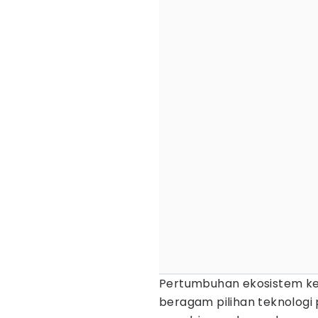
Pertumbuhan ekosistem ke
beragam pilihan teknologi 