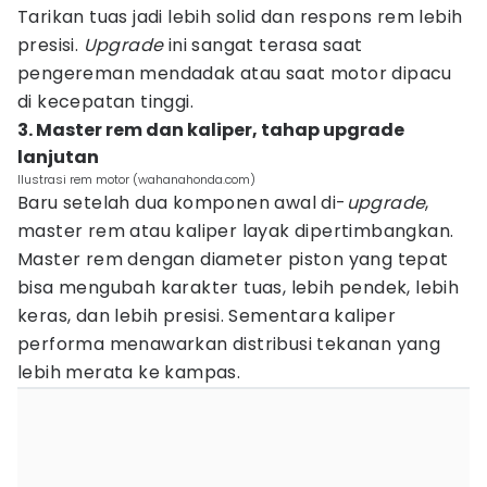
Tarikan tuas jadi lebih solid dan respons rem lebih
presisi.
Upgrade
ini sangat terasa saat
pengereman mendadak atau saat motor dipacu
di kecepatan tinggi.
3. Master rem dan kaliper, tahap upgrade
lanjutan
Ilustrasi rem motor (wahanahonda.com)
Baru setelah dua komponen awal di-
upgrade
,
master rem atau kaliper layak dipertimbangkan.
Master rem dengan diameter piston yang tepat
bisa mengubah karakter tuas, lebih pendek, lebih
keras, dan lebih presisi. Sementara kaliper
performa menawarkan distribusi tekanan yang
lebih merata ke kampas.