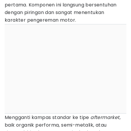
pertama. Komponen ini langsung bersentuhan
dengan piringan dan sangat menentukan
karakter pengereman motor.
Mengganti kampas standar ke tipe
aftermarket
,
baik organik performa, semi-metalik, atau