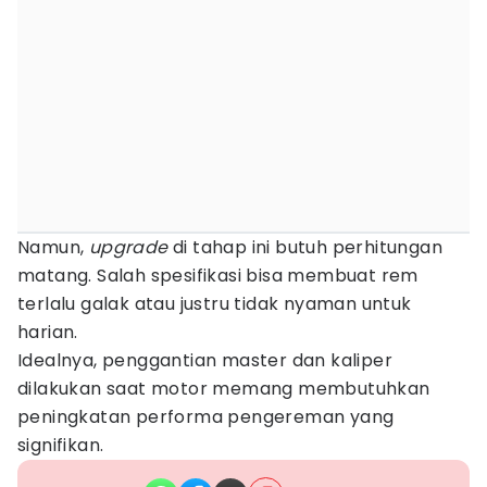
Namun,
upgrade
di tahap ini butuh perhitungan
matang. Salah spesifikasi bisa membuat rem
terlalu galak atau justru tidak nyaman untuk
harian.
Idealnya, penggantian master dan kaliper
dilakukan saat motor memang membutuhkan
peningkatan performa pengereman yang
signifikan.