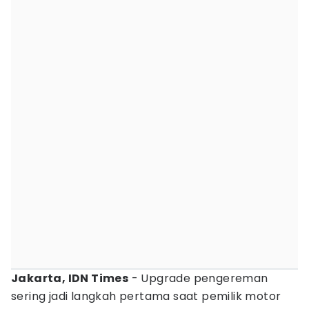
Jakarta, IDN Times
- Upgrade pengereman
sering jadi langkah pertama saat pemilik motor