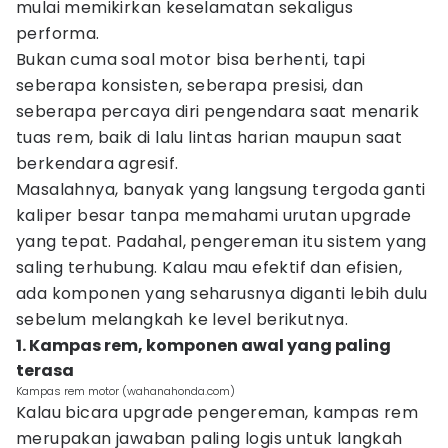
mulai memikirkan keselamatan sekaligus
performa.
Bukan cuma soal motor bisa berhenti, tapi
seberapa konsisten, seberapa presisi, dan
seberapa percaya diri pengendara saat menarik
tuas rem, baik di lalu lintas harian maupun saat
berkendara agresif.
Masalahnya, banyak yang langsung tergoda ganti
kaliper besar tanpa memahami urutan upgrade
yang tepat. Padahal, pengereman itu sistem yang
saling terhubung. Kalau mau efektif dan efisien,
ada komponen yang seharusnya diganti lebih dulu
sebelum melangkah ke level berikutnya.
1. Kampas rem, komponen awal yang paling
terasa
Kampas rem motor (wahanahonda.com)
Kalau bicara upgrade pengereman, kampas rem
merupakan jawaban paling logis untuk langkah