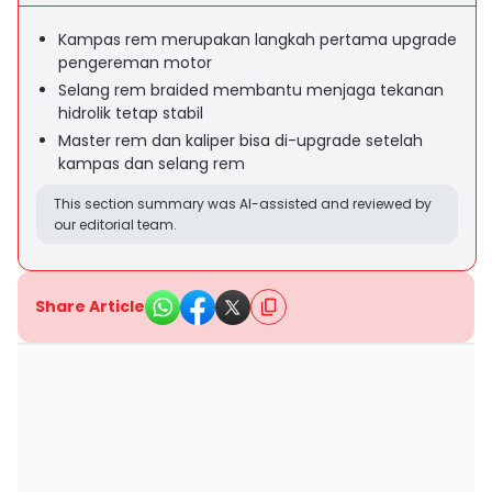
Kampas rem merupakan langkah pertama upgrade
pengereman motor
Selang rem braided membantu menjaga tekanan
hidrolik tetap stabil
Master rem dan kaliper bisa di-upgrade setelah
kampas dan selang rem
This section summary was AI-assisted and reviewed by
our editorial team.
Share Article