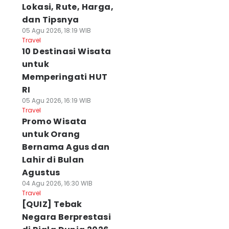
Lokasi, Rute, Harga,
dan Tipsnya
05 Agu 2026, 18:19 WIB
Travel
10 Destinasi Wisata
untuk
Memperingati HUT
RI
05 Agu 2026, 16:19 WIB
Travel
Promo Wisata
untuk Orang
Bernama Agus dan
Lahir di Bulan
Agustus
04 Agu 2026, 16:30 WIB
Travel
[QUIZ] Tebak
Negara Berprestasi