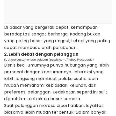
Di pasar yang bergerak cepat, kemampuan
beradaptasi sangat berharga. Kadang bukan
yang paling besar yang unggul, tetapi yang paling
cepat membaca arah perubahan.
2. Lebih dekat dengan pelanggan
ilustrasi customer dan pelayan (pexels.com/Andrea Piacquadio)
Bisnis kecil umumnya punya hubungan yang lebih
personal dengan konsumennya. Interaksi yang
lebih langsung membuat pelaku usaha lebih
mudah memahami kebiasaan, keluhan, dan
preferensi pelanggan. Kedekatan seperti ini sulit
digantikan oleh skala besar semata.
Saat pelanggan merasa diperhatikan, loyalitas
biasanya lebih mudah terbentuk. Dalam banyak