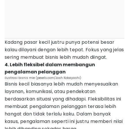
Kadang pasar kecil justru punya potensi besar
kalau dilayani dengan lebih tepat. Fokus yang jelas
sering membuat bisnis lebih mudah diingat.
4. Lebih fleksibel dalam membangun
pengalaman pelanggan
ilustrasi bisnis mie (pexels.com/Josh Kobayashi)
Bisnis kecil biasanya lebih mudah menyesuaikan
layanan, komunikasi, atau pendekatan
berdasarkan situasi yang dihadapi. Fleksibilitas ini
membuat pengalaman pelanggan terasa lebih
hangat dan tidak terlalu kaku. Dalam banyak
kasus, pengalaman seperti ini justru memberi nilai
lebih dibanding sekadar harga.