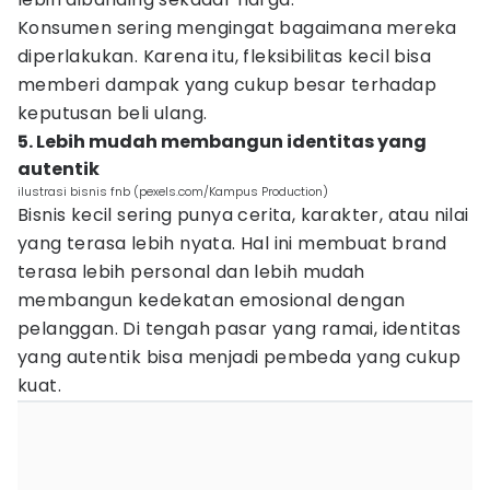
Konsumen sering mengingat bagaimana mereka
diperlakukan. Karena itu, fleksibilitas kecil bisa
memberi dampak yang cukup besar terhadap
keputusan beli ulang.
5. Lebih mudah membangun identitas yang
autentik
ilustrasi bisnis fnb (pexels.com/Kampus Production)
Bisnis kecil sering punya cerita, karakter, atau nilai
yang terasa lebih nyata. Hal ini membuat brand
terasa lebih personal dan lebih mudah
membangun kedekatan emosional dengan
pelanggan. Di tengah pasar yang ramai, identitas
yang autentik bisa menjadi pembeda yang cukup
kuat.