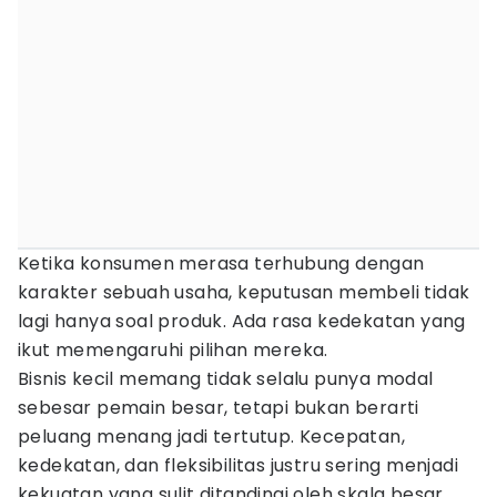
Ketika konsumen merasa terhubung dengan
karakter sebuah usaha, keputusan membeli tidak
lagi hanya soal produk. Ada rasa kedekatan yang
ikut memengaruhi pilihan mereka.
Bisnis kecil memang tidak selalu punya modal
sebesar pemain besar, tetapi bukan berarti
peluang menang jadi tertutup. Kecepatan,
kedekatan, dan fleksibilitas justru sering menjadi
kekuatan yang sulit ditandingi oleh skala besar.