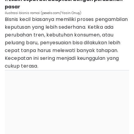
pasar
ilustrasi bisnis ramai (pexels.com/Yasin Onuş)
Bisnis kecil biasanya memiliki proses pengambilan
keputusan yang lebih sederhana. Ketika ada
perubahan tren, kebutuhan konsumen, atau
peluang baru, penyesuaian bisa dilakukan lebih
cepat tanpa harus melewati banyak tahapan.
Kecepatan ini sering menjadi keunggulan yang
cukup terasa.