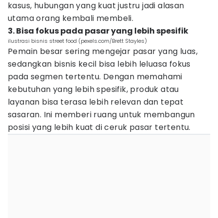
kasus, hubungan yang kuat justru jadi alasan
utama orang kembali membeli.
3. Bisa fokus pada pasar yang lebih spesifik
ilustrasi bisnis street food (pexels.com/Brett Stayles)
Pemain besar sering mengejar pasar yang luas,
sedangkan bisnis kecil bisa lebih leluasa fokus
pada segmen tertentu. Dengan memahami
kebutuhan yang lebih spesifik, produk atau
layanan bisa terasa lebih relevan dan tepat
sasaran. Ini memberi ruang untuk membangun
posisi yang lebih kuat di ceruk pasar tertentu.