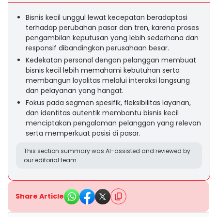
Bisnis kecil unggul lewat kecepatan beradaptasi
terhadap perubahan pasar dan tren, karena proses
pengambilan keputusan yang lebih sederhana dan
responsif dibandingkan perusahaan besar.
Kedekatan personal dengan pelanggan membuat
bisnis kecil lebih memahami kebutuhan serta
membangun loyalitas melalui interaksi langsung
dan pelayanan yang hangat.
Fokus pada segmen spesifik, fleksibilitas layanan,
dan identitas autentik membantu bisnis kecil
menciptakan pengalaman pelanggan yang relevan
serta memperkuat posisi di pasar.
This section summary was AI-assisted and reviewed by
our editorial team.
Share Article