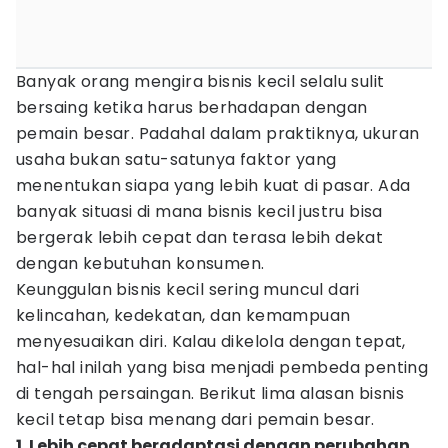
Banyak orang mengira bisnis kecil selalu sulit
bersaing ketika harus berhadapan dengan
pemain besar. Padahal dalam praktiknya, ukuran
usaha bukan satu-satunya faktor yang
menentukan siapa yang lebih kuat di pasar. Ada
banyak situasi di mana bisnis kecil justru bisa
bergerak lebih cepat dan terasa lebih dekat
dengan kebutuhan konsumen.
Keunggulan bisnis kecil sering muncul dari
kelincahan, kedekatan, dan kemampuan
menyesuaikan diri. Kalau dikelola dengan tepat,
hal-hal inilah yang bisa menjadi pembeda penting
di tengah persaingan. Berikut lima alasan bisnis
kecil tetap bisa menang dari pemain besar.
1. Lebih cepat beradaptasi dengan perubahan