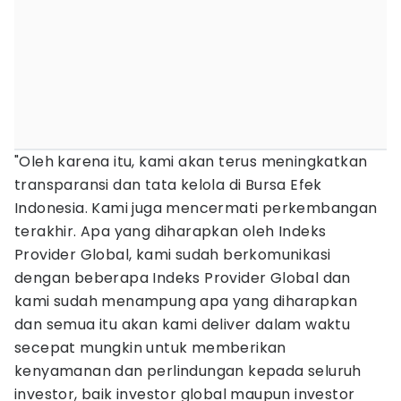
"Oleh karena itu, kami akan terus meningkatkan
transparansi dan tata kelola di Bursa Efek
Indonesia. Kami juga mencermati perkembangan
terakhir. Apa yang diharapkan oleh Indeks
Provider Global, kami sudah berkomunikasi
dengan beberapa Indeks Provider Global dan
kami sudah menampung apa yang diharapkan
dan semua itu akan kami deliver dalam waktu
secepat mungkin untuk memberikan
kenyamanan dan perlindungan kepada seluruh
investor, baik investor global maupun investor