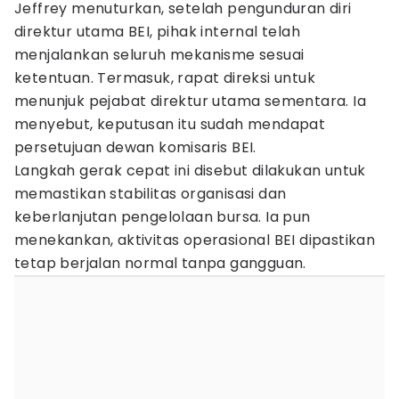
Jeffrey menuturkan, setelah pengunduran diri
direktur utama BEI, pihak internal telah
menjalankan seluruh mekanisme sesuai
ketentuan. Termasuk, rapat direksi untuk
menunjuk pejabat direktur utama sementara. Ia
menyebut, keputusan itu sudah mendapat
persetujuan dewan komisaris BEI.
Langkah gerak cepat ini disebut dilakukan untuk
memastikan stabilitas organisasi dan
keberlanjutan pengelolaan bursa. Ia pun
menekankan, aktivitas operasional BEI dipastikan
tetap berjalan normal tanpa gangguan.