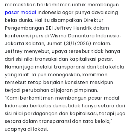
memastikan berkomitmen untuk membangun
pasar modal
Indonesia agar punya daya saing
kelas dunia. Hal itu disampaikan Direktur
Pengembangan BEI Jeffrey Hendrik dalam
konferensi pers di Wisma Danantara Indonesia,
Jakarta Selatan, Jumat (31/1/2026) malam.
Jeffrey menyebut, upaya tersebut tidak hanya
dari sisi nilai transaksi dan kapitalisasi pasar.
Namun juga melalui transparansi dan tata kelola
yang kuat. Ia pun menegaskan, komitmen
tersebut tetap berjalan konsisten meskipun
terjadi perubahan di jajaran pimpinan.
"Kami berkomitmen membangun pasar modal
Indonesia berkelas dunia, tidak hanya setara dari
sisi nilai perdagangan dan kapitalisasi, tetapi juga
setara dalam transparansi dan tata kelola,"
ucapnya di lokasi.