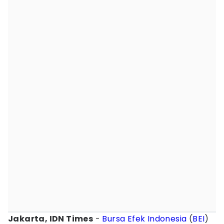
Jakarta, IDN Times
-
Bursa Efek Indonesia
(
BEI
)