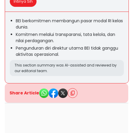
Intinya Sih
BEI berkomitmen membangun pasar modal RI kelas
dunia.
Komitmen melalui transparansi, tata kelola, dan
nilai perdagangan.
Pengunduran diri direktur utama BEI tidak ganggu
aktivitas operasional.
This section summary was AI-assisted and reviewed by
our editorial team.
Share Article