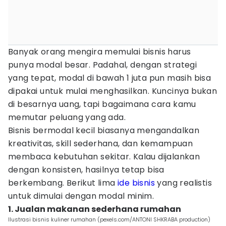
Banyak orang mengira memulai bisnis harus
punya modal besar. Padahal, dengan strategi
yang tepat, modal di bawah 1 juta pun masih bisa
dipakai untuk mulai menghasilkan. Kuncinya bukan
di besarnya uang, tapi bagaimana cara kamu
memutar peluang yang ada.
Bisnis bermodal kecil biasanya mengandalkan
kreativitas, skill sederhana, dan kemampuan
membaca kebutuhan sekitar. Kalau dijalankan
dengan konsisten, hasilnya tetap bisa
berkembang. Berikut lima
ide bisnis
yang realistis
untuk dimulai dengan modal minim.
1. Jualan makanan sederhana rumahan
Ilustrasi bisnis kuliner rumahan (pexels.com/ANTONI SHKRABA production)