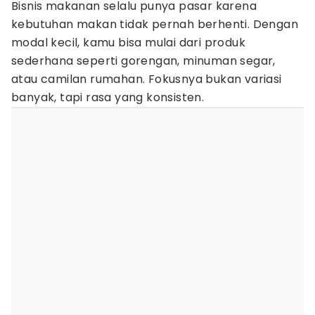
Bisnis makanan selalu punya pasar karena
kebutuhan makan tidak pernah berhenti. Dengan
modal kecil, kamu bisa mulai dari produk
sederhana seperti gorengan, minuman segar,
atau camilan rumahan. Fokusnya bukan variasi
banyak, tapi rasa yang konsisten.