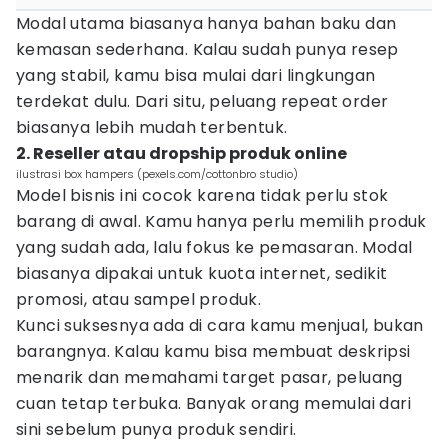
Modal utama biasanya hanya bahan baku dan
kemasan sederhana. Kalau sudah punya resep
yang stabil, kamu bisa mulai dari lingkungan
terdekat dulu. Dari situ, peluang repeat order
biasanya lebih mudah terbentuk.
2. Reseller atau dropship produk online
ilustrasi box hampers (pexels.com/cottonbro studio)
Model bisnis ini cocok karena tidak perlu stok
barang di awal. Kamu hanya perlu memilih produk
yang sudah ada, lalu fokus ke pemasaran. Modal
biasanya dipakai untuk kuota internet, sedikit
promosi, atau sampel produk.
Kunci suksesnya ada di cara kamu menjual, bukan
barangnya. Kalau kamu bisa membuat deskripsi
menarik dan memahami target pasar, peluang
cuan tetap terbuka. Banyak orang memulai dari
sini sebelum punya produk sendiri.