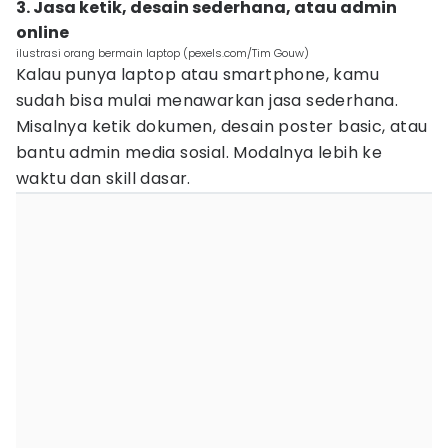
3. Jasa ketik, desain sederhana, atau admin
online
ilustrasi orang bermain laptop (pexels.com/Tim Gouw)
Kalau punya laptop atau smartphone, kamu
sudah bisa mulai menawarkan jasa sederhana.
Misalnya ketik dokumen, desain poster basic, atau
bantu admin media sosial. Modalnya lebih ke
waktu dan skill dasar.