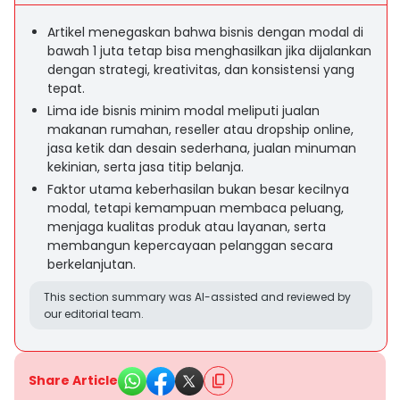
Artikel menegaskan bahwa bisnis dengan modal di
bawah 1 juta tetap bisa menghasilkan jika dijalankan
dengan strategi, kreativitas, dan konsistensi yang
tepat.
Lima ide bisnis minim modal meliputi jualan
makanan rumahan, reseller atau dropship online,
jasa ketik dan desain sederhana, jualan minuman
kekinian, serta jasa titip belanja.
Faktor utama keberhasilan bukan besar kecilnya
modal, tetapi kemampuan membaca peluang,
menjaga kualitas produk atau layanan, serta
membangun kepercayaan pelanggan secara
berkelanjutan.
This section summary was AI-assisted and reviewed by
our editorial team.
Share Article