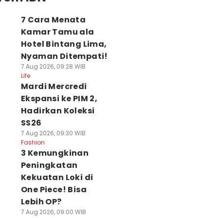
7 Cara Menata
Kamar Tamu ala
Hotel Bintang Lima,
Nyaman Ditempati!
7 Aug 2026, 09:28 WIB
Life
Mardi Mercredi
Ekspansi ke PIM 2,
Hadirkan Koleksi
SS26
7 Aug 2026, 09:30 WIB
Fashion
3 Kemungkinan
Peningkatan
Kekuatan Loki di
One Piece! Bisa
Lebih OP?
7 Aug 2026, 09:00 WIB