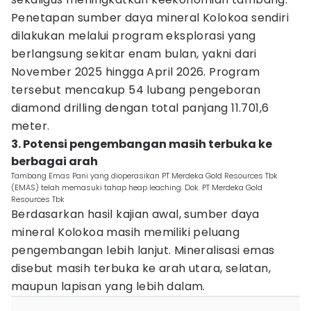
Penetapan sumber daya mineral Kolokoa sendiri
dilakukan melalui program eksplorasi yang
berlangsung sekitar enam bulan, yakni dari
November 2025 hingga April 2026. Program
tersebut mencakup 54 lubang pengeboran
diamond drilling dengan total panjang 11.701,6
meter.
3. Potensi pengembangan masih terbuka ke
berbagai arah
Tambang Emas Pani yang dioperasikan PT Merdeka Gold Resources Tbk
(EMAS) telah memasuki tahap heap leaching. Dok. PT Merdeka Gold
Resources Tbk
Berdasarkan hasil kajian awal, sumber daya
mineral Kolokoa masih memiliki peluang
pengembangan lebih lanjut. Mineralisasi emas
disebut masih terbuka ke arah utara, selatan,
maupun lapisan yang lebih dalam.