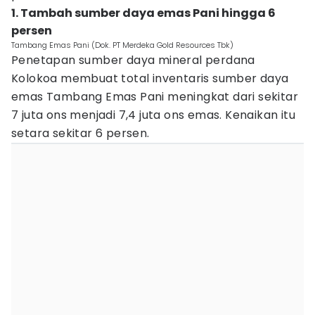
1. Tambah sumber daya emas Pani hingga 6
persen
Tambang Emas Pani (Dok. PT Merdeka Gold Resources Tbk)
Penetapan sumber daya mineral perdana
Kolokoa membuat total inventaris sumber daya
emas Tambang Emas Pani meningkat dari sekitar
7 juta ons menjadi 7,4 juta ons emas. Kenaikan itu
setara sekitar 6 persen.