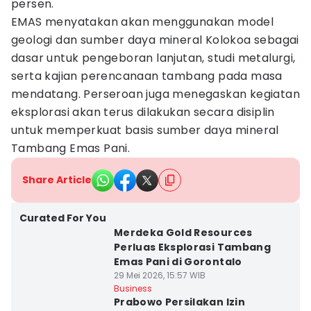
persen.
EMAS menyatakan akan menggunakan model
geologi dan sumber daya mineral Kolokoa sebagai
dasar untuk pengeboran lanjutan, studi metalurgi,
serta kajian perencanaan tambang pada masa
mendatang. Perseroan juga menegaskan kegiatan
eksplorasi akan terus dilakukan secara disiplin
untuk memperkuat basis sumber daya mineral
Tambang Emas Pani.
Share Article
Curated For You
Merdeka Gold Resources
Perluas Eksplorasi Tambang
Emas Pani di Gorontalo
29 Mei 2026, 15:57 WIB
Business
Prabowo Persilakan Izin