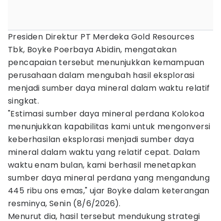
Presiden Direktur PT Merdeka Gold Resources
Tbk, Boyke Poerbaya Abidin, mengatakan
pencapaian tersebut menunjukkan kemampuan
perusahaan dalam mengubah hasil eksplorasi
menjadi sumber daya mineral dalam waktu relatif
singkat.
"Estimasi sumber daya mineral perdana Kolokoa
menunjukkan kapabilitas kami untuk mengonversi
keberhasilan eksplorasi menjadi sumber daya
mineral dalam waktu yang relatif cepat. Dalam
waktu enam bulan, kami berhasil menetapkan
sumber daya mineral perdana yang mengandung
445 ribu ons emas," ujar Boyke dalam keterangan
resminya, Senin (8/6/2026).
Menurut dia, hasil tersebut mendukung strategi