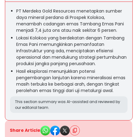
PT Merdeka Gold Resources menetapkan sumber
daya mineral perdana di Prospek Kolokoa,
menambah cadangan emas Tambang Emas Pani
menjadi 7,4 juta ons atau naik sekitar 6 persen.
Lokasi Kolokoa yang berdekatan dengan Tambang
Emas Pani memungkinkan pemanfaatan
infrastruktur yang ada, menciptakan efisiensi
operasional dan mendukung strategi pertumbuhan
produksi jangka panjang perusahaan.
Hasil eksplorasi menunjukkan potensi
pengembangan lanjutan karena mineralisasi emas
masih terbuka ke berbagai arah, dengan tingkat
perolehan emas tinggi dari uji metalurgi awal.
This section summary was AI-assisted and reviewed by
our editorial team.
Share Article