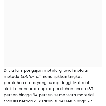
Di sisi lain, pengujian metalurgi awal melalui
metode
bottle-roll
menunjukkan tingkat
perolehan emas yang cukup tinggi. Material
oksida mencatat tingkat perolehan antara 87
persen hingga 94 persen, sementara material
transisi berada di kisaran 81 persen hingga 92