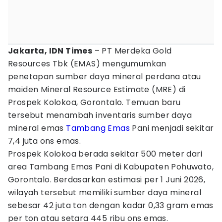
Jakarta, IDN Times
– PT Merdeka Gold
Resources Tbk (EMAS) mengumumkan
penetapan sumber daya mineral perdana atau
maiden Mineral Resource Estimate (MRE) di
Prospek Kolokoa, Gorontalo. Temuan baru
tersebut menambah inventaris sumber daya
mineral emas
Tambang Emas
Pani menjadi sekitar
7,4 juta ons emas.
Prospek Kolokoa berada sekitar 500 meter dari
area Tambang Emas Pani di Kabupaten Pohuwato,
Gorontalo. Berdasarkan estimasi per 1 Juni 2026,
wilayah tersebut memiliki sumber daya mineral
sebesar 42 juta ton dengan kadar 0,33 gram emas
per ton atau setara 445 ribu ons emas.